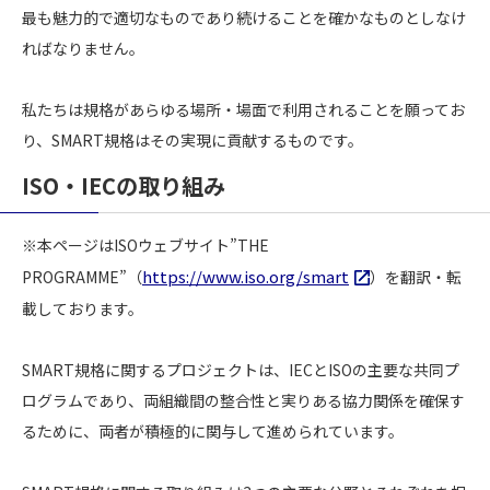
最も魅力的で適切なものであり続けることを確かなものとしなけ
ればなりません。
私たちは規格があらゆる場所・場面で利用されることを願ってお
り、SMART規格はその実現に貢献するものです。
ISO・IECの取り組み
※本ページはISOウェブサイト”THE
https://www.iso.org/smart
PROGRAMME”（
）を翻訳・転
載しております。
SMART規格に関するプロジェクトは、IECとISOの主要な共同プ
ログラムであり、両組織間の整合性と実りある協力関係を確保す
るために、両者が積極的に関与して進められています。