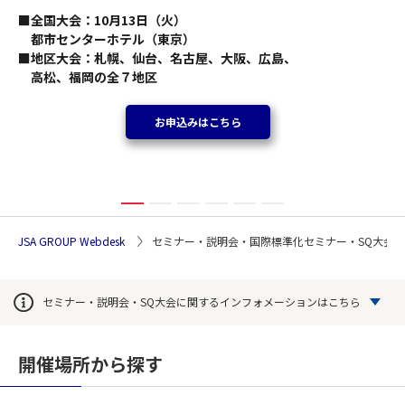
■全国大会：10月13日（火）
都市センターホテル（東京）
■地区大会：札幌、仙台、名古屋、大阪、広島、
高松、福岡の全７地区
お申込みはこちら
JSA GROUP Webdesk
セミナー・説明会・国際標準化セミナー・SQ大会
セミナー・説明会・SQ大会に関するインフォメーションはこちら
開催場所から探す