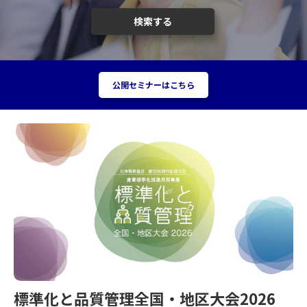
検索する
公開セミナーはこちら
標準化と品質管理全国・地区大会2026