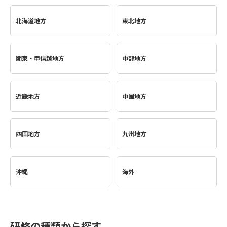
北海道地方
東北地方
関東・甲信越地方
中部地方
近畿地方
中国地方
四国地方
九州地方
沖縄
海外
研修の種類から探す