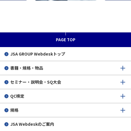
PAGE TOP
JSA GROUP
Webdeskトップ
書籍・規格・物品
セミナー・説明会・SQ大会
QC検定
規格
JSA Webdeskのご案内