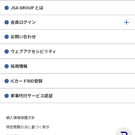
JSA GROUP とは
会員ログイン
お問い合わせ
ウェブアクセシビリティ
採用情報
ICカードRID登録
家事代行サービス認証
個人情報保護方針
特定商取引法に基づく表示