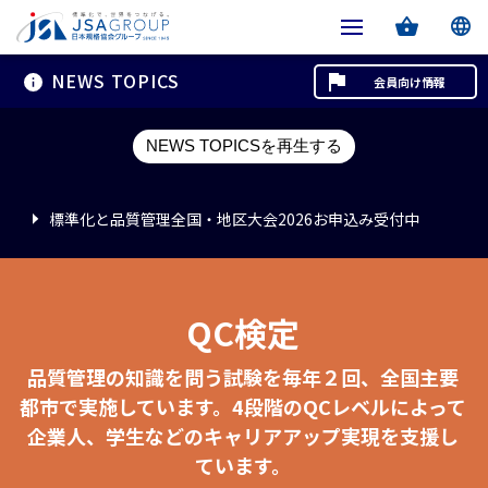
NEWS TOPICS
会員向け情報
標準化と品質管理全国・地区大会2026お申込み受付中
NEWS TOPICSを再生する
標準化と品質管理全国・地区大会2026お申込み受付中
標準化と品質管理全国・地区大会2026お申込み受付中
QC検定
品質管理の知識を問う試験を毎年２回、全国主要
都市で実施しています。4段階のQCレベルによって
企業人、学生などのキャリアアップ実現を支援し
ています。