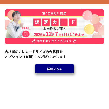
合格者の方にカードサイズの合格証を
オプション（有料）でお作りいたします
詳細をみる