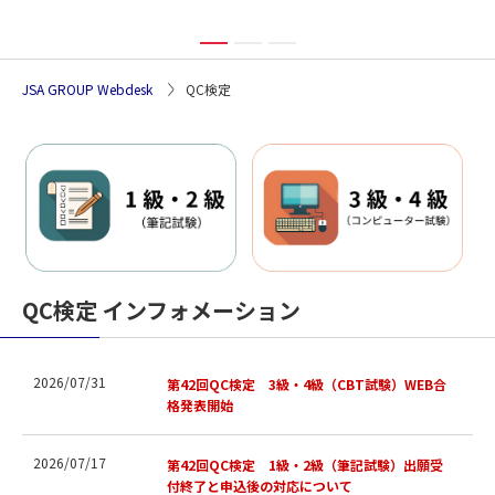
JSA GROUP Webdesk
QC検定
QC検定 インフォメーション
2026/07/31
第42回QC検定 3級・4級（CBT試験）WEB合
格発表開始
2026/07/17
第42回QC検定 1級・2級（筆記試験）出願受
付終了と申込後の対応について