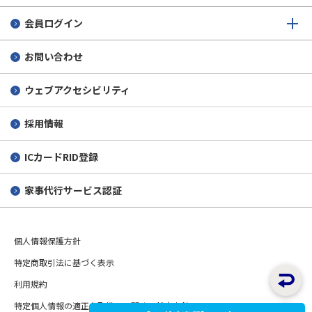
会員ログイン
お問い合わせ
ウェブアクセシビリティ
採用情報
ICカードRID登録
家事代行サービス認証
個人情報保護方針
特定商取引法に基づく表示
利用規約
特定個人情報の適正な取扱いに関する基本方針