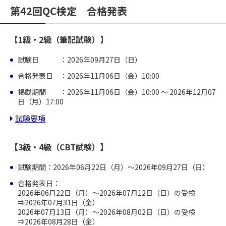
第42回QC検定 合格発表
【1級・2級（筆記試験）】
試験日 ：2026年09月27日（日）
合格発表日 ：2026年11月06日（金）10:00
掲載期間 ：2026年11月06日（金）10:00 ～ 2026年12月07
日（月）17:00
試験要項
【3級・4級（CBT試験）】
試験期間：2026年06月22日（月）～2026年09月27日（日）
合格発表日：
2026年06月22日（月）～2026年07月12日（日）の受検
⇒2026年07月31日（金）
2026年07月13日（月）～2026年08月02日（日）の受検
⇒2026年08月28日（金）