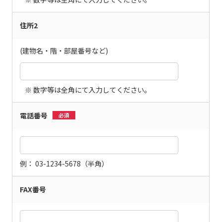
住所2
(建物名・階・部屋番号など)
※ 数字等は全角にて入力してください。
電話番号
必須
例： 03-1234-5678（半角）
FAX番号