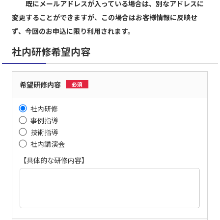
既にメールアドレスが入っている場合は、別なアドレスに
変更することができますが、この場合はお客様情報に反映せ
ず、今回のお申込に限り利用されます。
社内研修希望内容
希望研修内容
必須
社内研修
事例指導
技術指導
社内講演会
【具体的な研修内容】