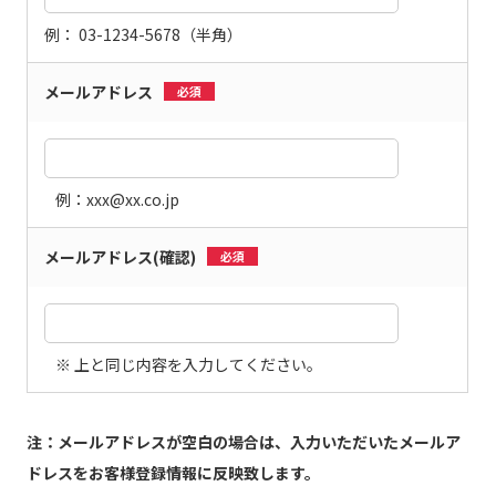
例： 03-1234-5678（半角）
メールアドレス
必須
例：xxx@xx.co.jp
メールアドレス
(確認)
必須
※ 上と同じ内容を入力してください。
注：メールアドレスが空白の場合は、入力いただいたメールア
ドレスをお客様登録情報に反映致します。