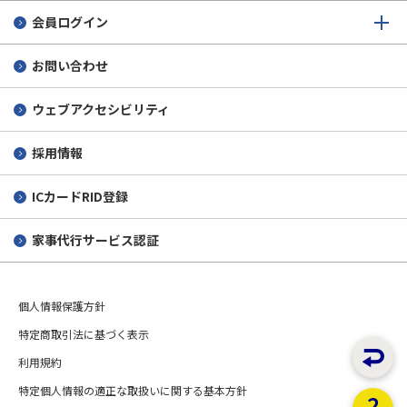
会員ログイン
お問い合わせ
ウェブアクセシビリティ
採用情報
ICカードRID登録
家事代行サービス認証
個人情報保護方針
特定商取引法に基づく表示
利用規約
特定個人情報の適正な取扱いに関する基本方針