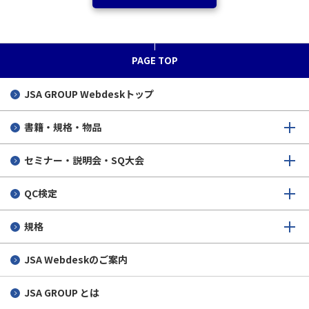
PAGE TOP
JSA GROUP
Webdeskトップ
書籍・規格・物品
セミナー・説明会・SQ大会
QC検定
規格
JSA Webdeskのご案内
JSA GROUP とは