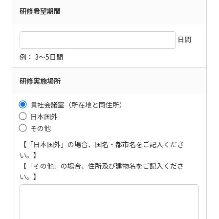
研修希望期間
日間
例： 3～5日間
研修実施場所
貴社会議室（所在地と同住所）
日本国外
その他
【「日本国外」の場合、国名・都市名をご記入くださ
い。】
【「その他」の場合、住所及び建物名をご記入くださ
い。】