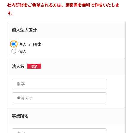
社内研修をご希望される方は、見積書を無料で作成いたしま
す。
個人法人区分
法人 or 団体
個人
法人名
必須
事業所名