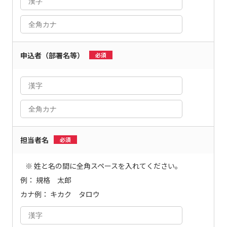
申込者
（部署名等）
必須
担当者名
必須
※ 姓と名の間に全角スペースを入れてください。
例： 規格 太郎
カナ例： キカク タロウ