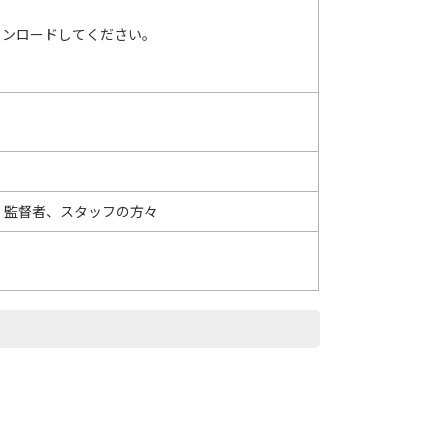
ウンロードしてください。
・監督者、スタッフの方々