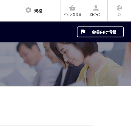
規格
ログイン
EN
バッグを見る
会員向け情報