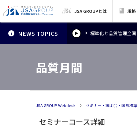
JSA GROUPとは
標準化と品質管理全国
規格
NEWS TOPICS
標準化と品質管理全国
標準化と品質管理全国
品質月間
JSA GROUP Webdesk
セミナー・説明会・国際標
セミナーコース詳細