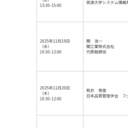
筑波大学システム情報
13:30-15:00
2025年11月19日
関 浩一
（水）
関工業株式会社
10:30-12:00
代表取締役
2025年11月20日
熊井 秀俊
（木）
日本品質管理学会 フ
10:30-12:00