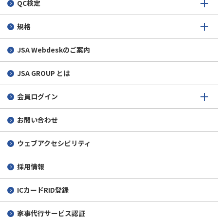
QC検定
規格
JSA Webdeskのご案内
JSA GROUP とは
会員ログイン
お問い合わせ
ウェブアクセシビリティ
採用情報
ICカードRID登録
家事代行サービス認証