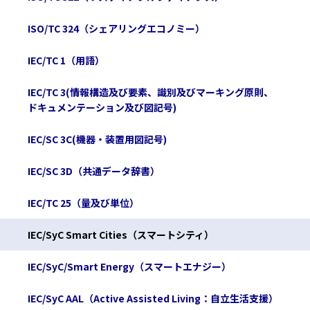
ISO/TC 324（シェアリングエコノミー）
IEC/TC 1（用語）
IEC/TC 3(情報構造及び要素、識別及びマーキング原則、
ドキュメンテーション及び図記号)
IEC/SC 3C(機器・装置用図記号)
IEC/SC 3D（共通データ辞書）
IEC/TC 25（量及び単位）
IEC/SyC Smart Cities（スマートシティ）
IEC/SyC/Smart Energy（スマートエナジー）
IEC/SyC AAL（Active Assisted Living：自立生活支援）