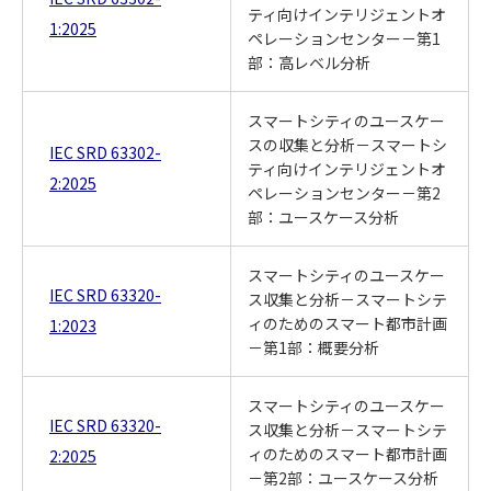
ティ向けインテリジェントオ
1:2025
ペレーションセンター－第1
部：高レベル分析
スマートシティのユースケー
スの収集と分析－スマートシ
IEC SRD 63302-
ティ向けインテリジェントオ
2:2025
ペレーションセンター－第2
部：ユースケース分析
スマートシティのユースケー
IEC SRD 63320-
ス収集と分析－スマートシテ
ィのためのスマート都市計画
1:2023
－第1部：概要分析
スマートシティのユースケー
IEC SRD 63320-
ス収集と分析－スマートシテ
ィのためのスマート都市計画
2:2025
－第2部：ユースケース分析