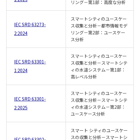
リング－第1部：高度な分析
スマートシティのユースケー
IEC SRD 63273-
ス収集と分析－都市情報モデ
リング－第2部：ユースケー
2:2024
ス分析
スマートシティのユースケー
IEC SRD 63301-
ス収集と分析－スマートシテ
ィの水道システム－第1部：
1:2024
高レベル分析
スマートシティのユースケー
IEC SRD 63301-
ス収集と分析－スマートシテ
ィの水道システム－第2部：
2:2025
ユースケース分析
スマート シティのユースケー
スの収集と分析－スマートシ
IEC SRD 63302-