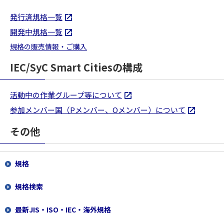
発行済規格一覧
開発中規格一覧
規格の販売情報・ご購入
IEC/SyC Smart Citiesの構成
活動中の作業グループ等について
参加メンバー国（Pメンバー、Oメンバー）について
その他
規格
規格検索
最新JIS・ISO・IEC・海外規格