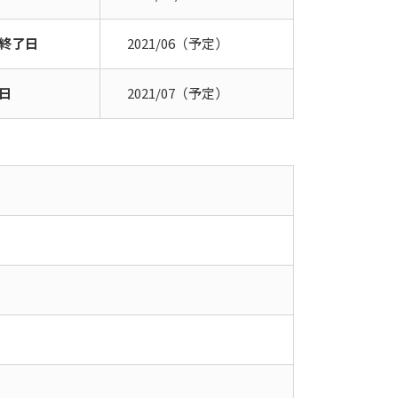
終了日
2021/06（予定）
日
2021/07（予定）