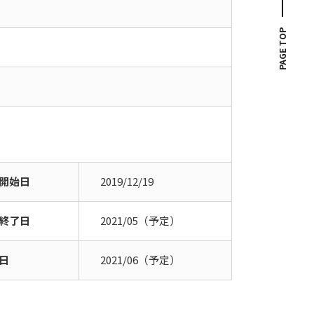
PAGE TOP
開始日
2019/12/19
終了日
2021/05（予定）
日
2021/06（予定）