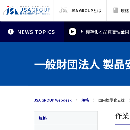
JSA GROUPとは
標準化と品質管理全国
規格
NEWS TOPICS
標準化と品質管理全国
標準化と品質管理全国
一般財団法人 製品
JSA GROUP Webdesk
規格
国内標準化支援
作業
規格