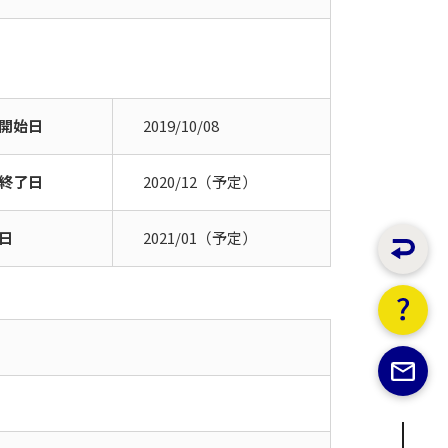
開始日
2019/10/08
終了日
2020/12（予定）
日
2021/01（予定）