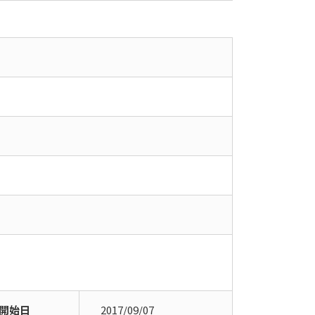
開始日
2017/09/07