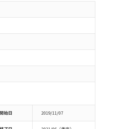
開始日
2019/11/07
終了日
2021/06（予定）