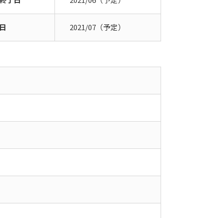
日
2021/07（予定）