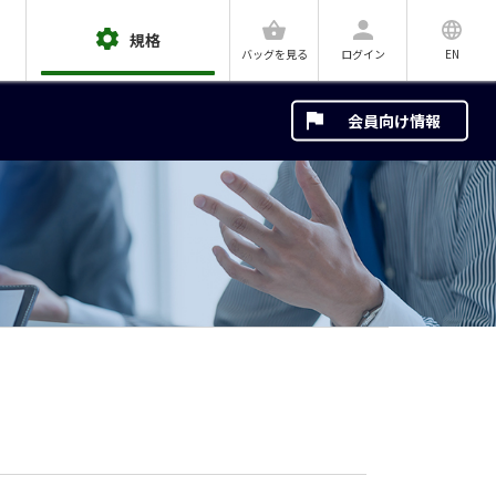
規格
ログイン
EN
バッグを見る
会員向け情報