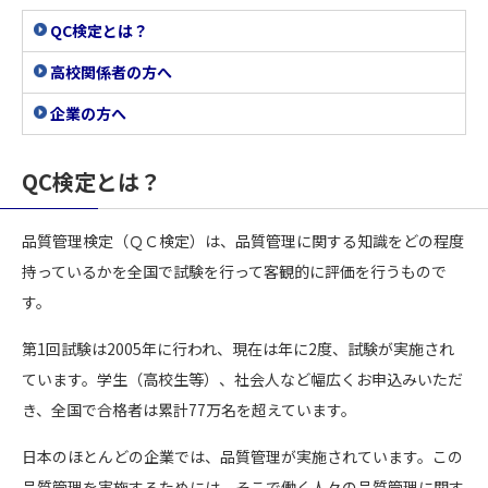
QC検定とは？
高校関係者の方へ
企業の方へ
QC検定とは？
品質管理検定（ＱＣ検定）は、品質管理に関する知識をどの程度
持っているかを全国で試験を行って客観的に評価を行うもので
す。
第1回試験は2005年に行われ、現在は年に2度、試験が実施され
ています。学生（高校生等）、社会人など幅広くお申込みいただ
き、全国で合格者は累計77万名を超えています。
日本のほとんどの企業では、品質管理が実施されています。この
品質管理を実施するためには、そこで働く人々の品質管理に関す