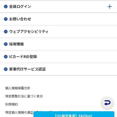
会員ログイン
お問い合わせ
ウェブアクセシビリティ
採用情報
ICカードRID登録
家事代行サービス認証
個人情報保護方針
特定商取引法に基づく表示
利用規約
特定個人情報の適正な取扱いに関する基本方針
【QC検定専用】FAQbot