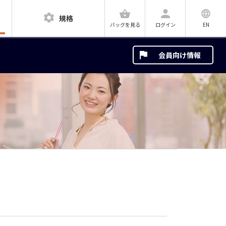
規格
ログイン
EN
バッグを見る
会員向け情報