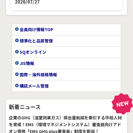
2026/07/27
会員向け情報TOP
標準化と品質管理
SQオンライン
JIS情報
国際・海外規格情報
購読メール管理
新着ニュース
企業のGHG（温室効果ガス）排出量削減を牽引する中核人材
を育成！EMS（環境マネジメントシステム）審査員向けアド
オン資格「EMS GHG plus審査員」制度を新設！