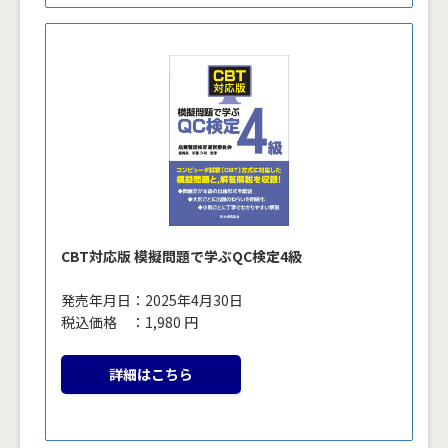
CBT対応版 模擬問題で学ぶQC検定4級
発売年月日：2025年4月30日
税込価格 ：1,980 円
詳細はこちら