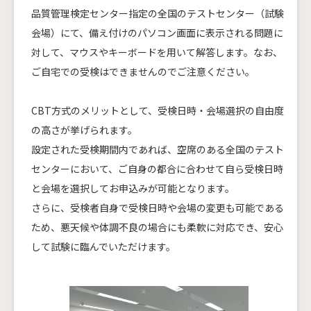
品質管理検定センター指定の全国のテストセンター（試験
会場）にて、備え付けのパソコン画面に表示される問題に
対して、マウスやキーボードを用いて解答します。なお、
ご自宅での受検はできませんのでご注意ください。
CBT方式のメリットとして、受検日時・会場選択の自由度
の高さが挙げられます。
設定された受検期間内であれば、空席のある全国のテスト
センターにおいて、ご自身の都合に合わせて自ら受検日時
と会場を選択してお申込みが可能となります。
さらに、受検者自身で受検日時や会場の変更も可能である
ため、悪天候や体調不良の場合にも柔軟に対応でき、安心
して試験に臨んでいただけます。