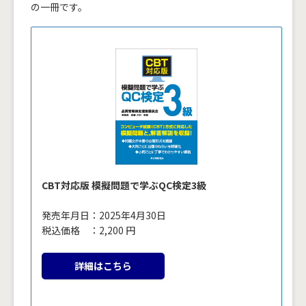
の一冊です。
CBT対応版 模擬問題で学ぶQC検定3級
発売年月日：2025年4月30日
税込価格 ：2,200 円
詳細はこちら