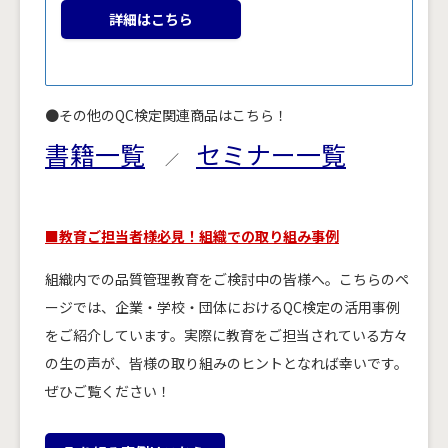
詳細はこちら
●その他のQC検定関連商品はこちら！
書籍一覧
セミナー一覧
／
■教育ご担当者様必見！組織での取り組み事例
組織内での品質管理教育をご検討中の皆様へ。こちらのペ
ージでは、企業・学校・団体におけるQC検定の活用事例
をご紹介しています。実際に教育をご担当されている方々
の生の声が、皆様の取り組みのヒントとなれば幸いです。
ぜひご覧ください！