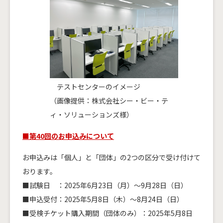
テストセンターのイメージ
（画像提供：株式会社シー・ビー・テ
ィ・ソリューションズ様）
■第40回のお申込みについて
お申込みは「個人」と「団体」の2つの区分で受け付けて
おります。
■試験日 ：2025年6月23日（月）～9月28日（日）
■申込受付：2025年5月8日（木）～8月24日（日）
■受検チケット購入期間（団体のみ）：2025年5月8日