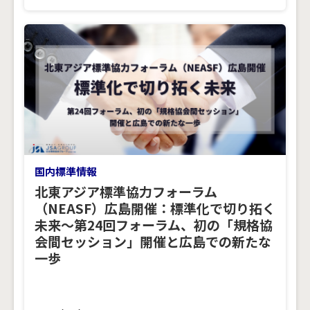
国内標準情報
北東アジア標準協力フォーラム
（NEASF）広島開催：標準化で切り拓く
未来～第24回フォーラム、初の「規格協
会間セッション」開催と広島での新たな
一歩