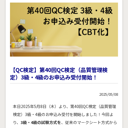
【QC検定】第40回QC検定（品質管理検
定）3級・4級のお申込み受付開始！
2025/05/08
本日2025年5月8日（木）より、第40回QC検定（品質管理
検定）3級・4級のお申込み受付を開始しました！今回よ
り、
3級・4級の試験方式を
、従来のマークシート方式から