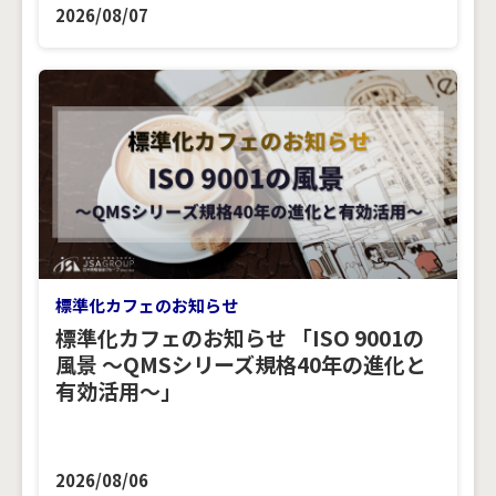
2026/08/07
標準化カフェのお知らせ
標準化カフェのお知らせ 「ISO 9001の
風景 ～QMSシリーズ規格40年の進化と
有効活用～」
2026/08/06