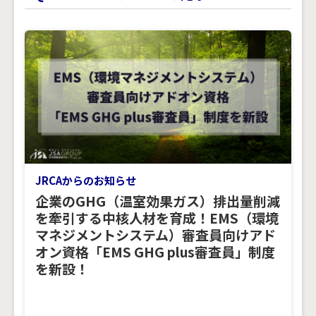
JRCAからのお知らせ
企業のGHG（温室効果ガス）排出量削減
を牽引する中核人材を育成！EMS（環境
マネジメントシステム）審査員向けアド
オン資格「EMS GHG plus審査員」制度
を新設！