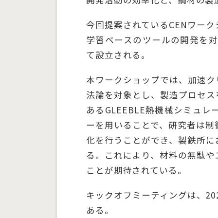
今回提案されているCENワー
学習ベースのツールの開発を対象
て設立される。
本ワークショップでは、加速ク
法論を対象とし、製造プロセス
あるGLEEBLE熱機械シミュ
ーを用いることで、研究者は制
化を行うことができ、製鉄所に
る。これにより、材料の無駄や
ことが期待されている。
キックオフミーティングは、20
ある。