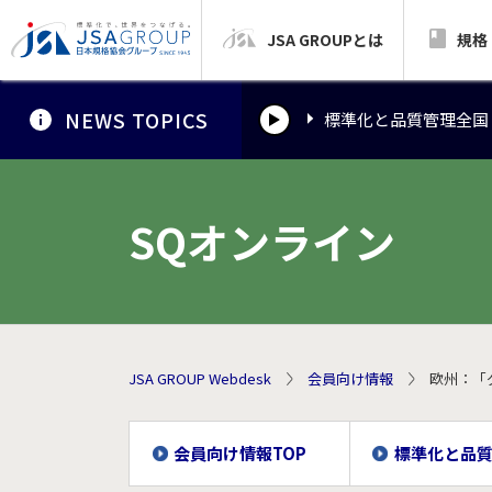
JSA GROUPとは
標準化と品質管理全国
規格
NEWS TOPICS
標準化と品質管理全国
標準化と品質管理全国
SQオンライン
JSA GROUP Webdesk
会員向け情報
欧州：「
会員向け情報TOP
標準化と品