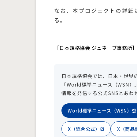
なお、本プロジェクトの詳細
る。
［日本規格協会 ジュネーブ事務所
日本規格協会では、日本・世界
「World標準ニュース（WS
情報を発信する公式SNSとあわ
World標準ニュース（WSN）
X（総合公式）
X（商品