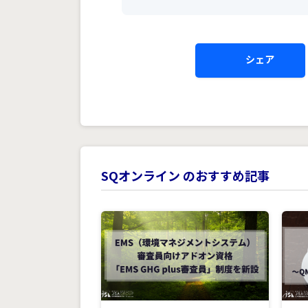
シェア
SQオンライン のおすすめ記事