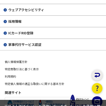
ウェブアクセシビリティ
採用情報
ICカードRID登録
家事代行サービス認証
個人情報保護方針
特定商取引法に基づく表示
利用規約
特定個人情報の適正な取扱いに関する基本方針
関連サイト