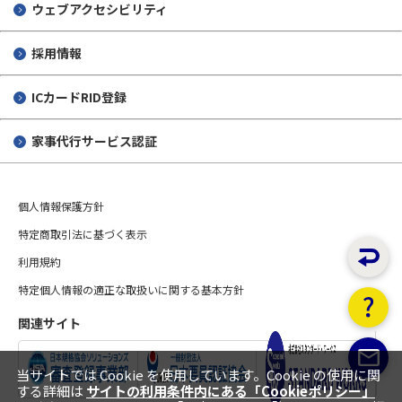
ウェブアクセシビリティ
採用情報
ICカードRID登録
家事代行サービス認証
個人情報保護方針
特定商取引法に基づく表示
利用規約
特定個人情報の適正な取扱いに関する基本方針
関連サイト
当サイトでは Cookie を使用しています。Cookie の使用に関
する詳細は
サイトの利用条件内にある「Cookieポリシー」