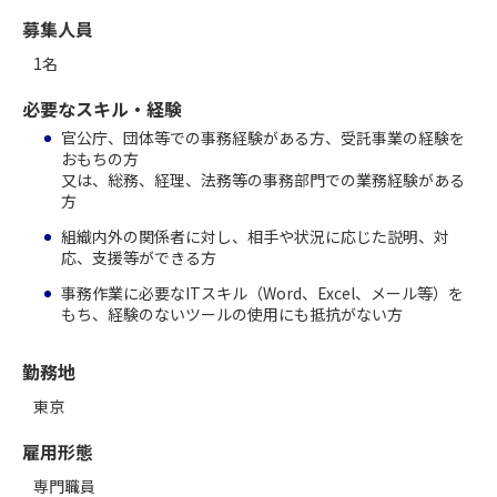
募集人員
1名
必要なスキル・経験
官公庁、団体等での事務経験がある方、受託事業の経験を
おもちの方
又は、総務、経理、法務等の事務部門での業務経験がある
方
組織内外の関係者に対し、相手や状況に応じた説明、対
応、支援等ができる方
事務作業に必要なITスキル（Word、Excel、メール等）を
もち、経験のないツールの使用にも抵抗がない方
勤務地
東京
雇用形態
専門職員