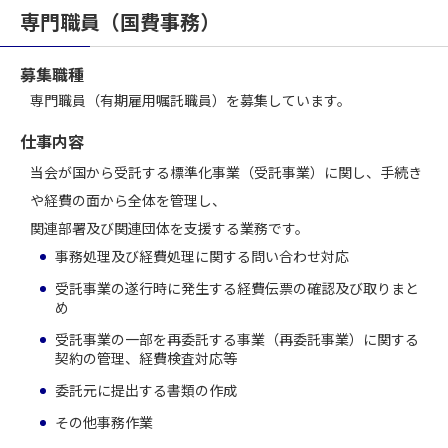
専門職員（国費事務）
募集職種
専⾨職員（有期雇用嘱託職員）を募集しています。
仕事内容
当会が国から受託する標準化事業（受託事業）に関し、手続き
や経費の面から全体を管理し、
関連部署及び関連団体を支援する業務です。
事務処理及び経費処理に関する問い合わせ対応
受託事業の遂行時に発生する経費伝票の確認及び取りまと
め
受託事業の一部を再委託する事業（再委託事業）に関する
契約の管理、経費検査対応等
委託元に提出する書類の作成
その他事務作業