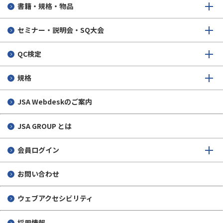
書籍・規格・物品
実施実績
セミナー・説明会・SQ大会
個人情報保護について
QC検定
規格
JSA Webdeskのご案内
JSA GROUP とは
会員ログイン
お問い合わせ
ウェブアクセシビリティ
採用情報