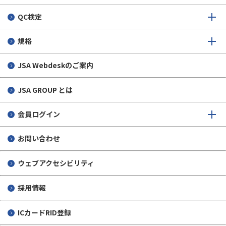
個人情報保護について
QC検定
規格
JSA Webdeskのご案内
JSA GROUP とは
会員ログイン
お問い合わせ
ウェブアクセシビリティ
採用情報
ICカードRID登録