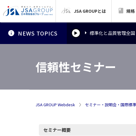
JSA GROUPとは
標準化と品質管理全国
規格
NEWS TOPICS
標準化と品質管理全国
標準化と品質管理全国
信頼性セミナー
JSA GROUP Webdesk
セミナー・説明会・国際標
信頼性セミナー
セミナー概要