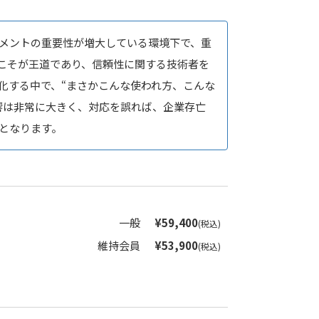
メントの重要性が増大している環境下で、重
こそが王道であり、信頼性に関する技術者を
化する中で、“まさかこんな使われ方、こんな
響は非常に大きく、対応を誤れば、企業存亡
となります。
一般
¥59,400
(税込)
維持会員
¥53,900
(税込)