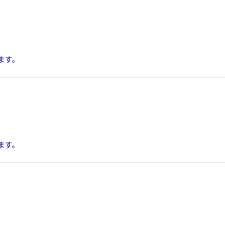
ます。
ます。