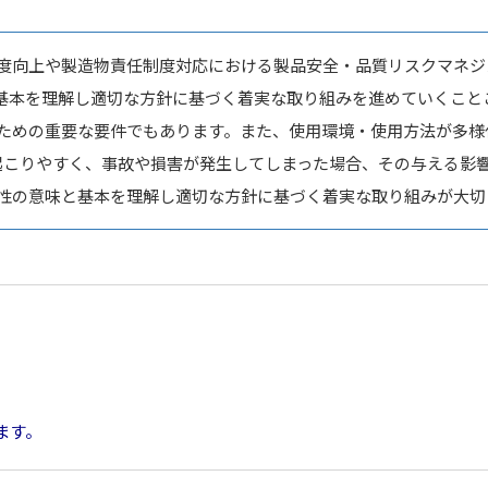
度向上や製造物責任制度対応における製品安全・品質リスクマネジ
基本を理解し適切な方針に基づく着実な取り組みを進めていくこと
ための重要な要件でもあります。また、使用環境・使用方法が多様
起こりやすく、事故や損害が発生してしまった場合、その与える影
性の意味と基本を理解し適切な方針に基づく着実な取り組みが大切
ます。