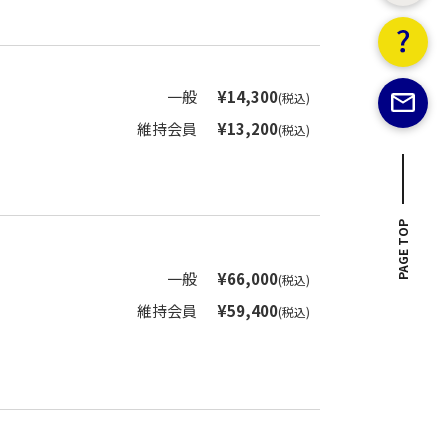
一般
¥14,300
(税込)
維持会員
¥13,200
(税込)
PAGE TOP
一般
¥66,000
(税込)
維持会員
¥59,400
(税込)