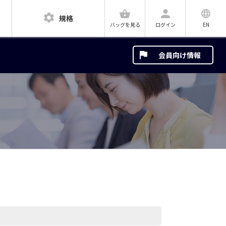
規格
ログイン
EN
バッグを見る
会員向け情報