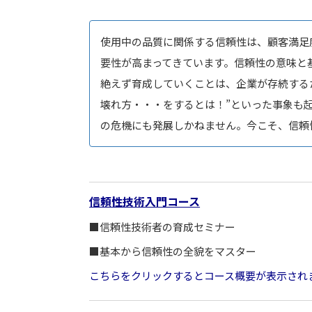
使用中の品質に関係する信頼性は、顧客満足
要性が高まってきています。信頼性の意味と
絶えず育成していくことは、企業が存続する
壊れ方・・・をするとは！”といった事象も
の危機にも発展しかねません。今こそ、信頼
信頼性技術入門コース
■信頼性技術者の育成セミナー
■基本から信頼性の全貌をマスター
こちらをクリックするとコース概要が表示され