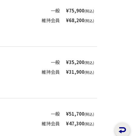
一般
¥75,900
(税込)
維持会員
¥68,200
(税込)
一般
¥35,200
(税込)
維持会員
¥31,900
(税込)
一般
¥51,700
(税込)
維持会員
¥47,300
(税込)