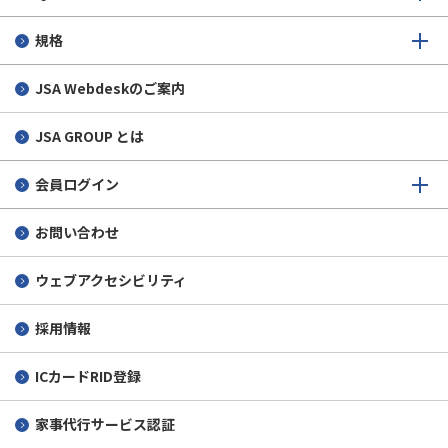
規格
JSA Webdeskのご案内
JSA GROUP とは
会員ログイン
お問い合わせ
ウェブアクセシビリティ
採用情報
ICカードRID登録
家事代行サービス認証