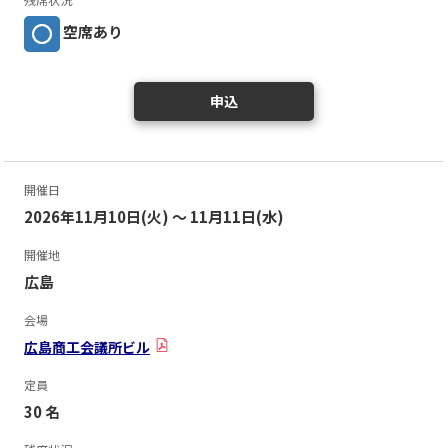
空席あり
申込
開催日
2026年11月10日(火) ～ 11月11日(水)
開催地
広島
会場
広島商工会議所ビル
定員
30 名