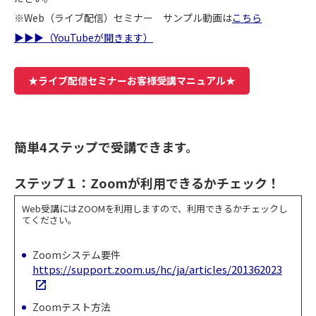
※Web（ライブ配信）セミナー サンプル動画は
こちら
▶▶▶（YouTubeが開きます）
★ライブ配信セミナーお客様受講マニュアル★
簡単4ステップで受講できます。
ステップ１：Zoomが利用できるかチェック！
Web受講にはZOOMを利用しますので、利用できるかチェックし
てください。
Zoomシステム要件
https://support.zoom.us/hc/ja/articles/201362023
Zoomテスト方法