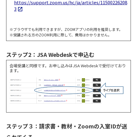
https://support.zoom.us/hc/ja/articles/11500226208
3
※ブラウザでも利用できますが、ZOOMアプリの利用を推奨します。
※受講される方のZOOM利用に際して、費用はかかりません。
ステップ2：JSA Webdeskで申込む
会場受講と同様です。お申し込みはJSA Webdeskで受付けており
ます。
ステップ３：請求書・教材・Zoomの入室IDが送