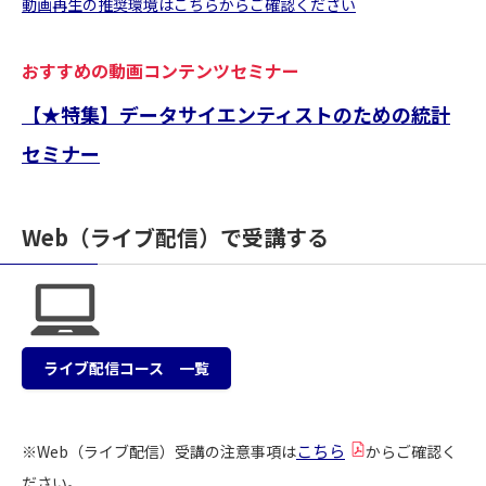
動画再生の推奨環境はこちらからご確認ください
おすすめの動画コンテンツセミナー
【★特集】データサイエンティストのための統計
セミナー
Web（ライブ配信）で受講する
ライブ配信コース 一覧
こちら
※Web（ライブ配信）受講の注意事項は
からご確認く
ださい。