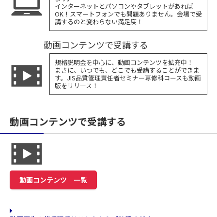
インターネットとパソコンやタブレットがあれば
OK！スマートフォンでも問題ありません。会場で受
講するのと変わらない満足度！
動画コンテンツで受講する
規格説明会を中心に、動画コンテンツを拡充中！
まさに、いつでも、どこでも受講することができま
す。JIS品質管理責任者セミナー専修科コースも動画
版をリリース！
動画コンテンツで受講する
動画コンテンツ 一覧