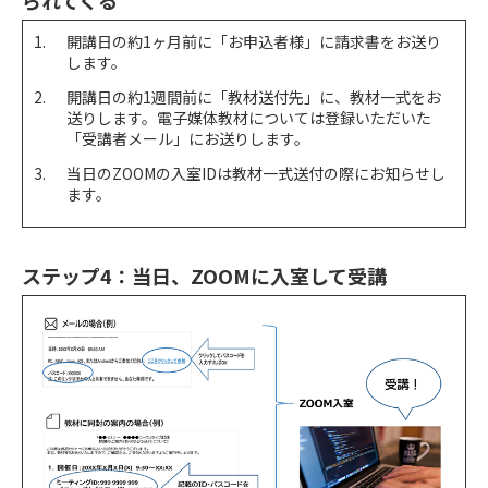
られてくる
開講日の約1ヶ月前に「お申込者様」に請求書をお送り
します。
開講日の約1週間前に「教材送付先」に、教材一式をお
送りします。電子媒体教材については登録いただいた
「受講者メール」にお送りします。
当日のZOOMの入室IDは教材一式送付の際にお知らせし
ます。
ステップ4：当日、ZOOMに入室して受講