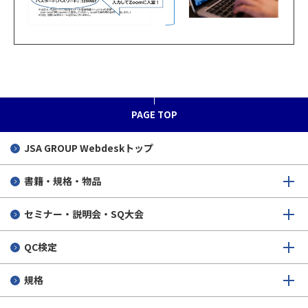
PAGE TOP
JSA GROUP
Webdeskトップ
書籍・規格・物品
セミナー・説明会・SQ大会
QC検定
規格