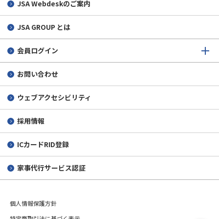
JSA Webdeskのご案内
JSA GROUP とは
会員ログイン
お問い合わせ
ウェブアクセシビリティ
採用情報
ICカードRID登録
家事代行サービス認証
個人情報保護方針
特定商取引法に基づく表示