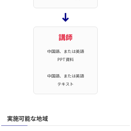
講師
中国語、または英語
PPT資料
中国語、または英語
テキスト
実施可能な地域