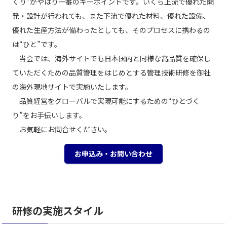
くり”がやはり一番のキーポイントです。いくら上流で優れた開
発・設計が行われても、また下流で優れた材料、優れた設備、
優れた生産方法が備わったとしても、そのプロセスに携わるの
は“ひと”です。
当会では、海外サイトでも日本国内と同様な高品質を確保し
ていただくための品質管理をはじめとする管理技術研修を御社
の海外現地サイトで実施いたします。
品質経営をグローバルで実現可能にするための“ひとづく
り”をお手伝いします。
お気軽にお問合せください。
お申込み・お問い合わせ
研修の実施スタイル