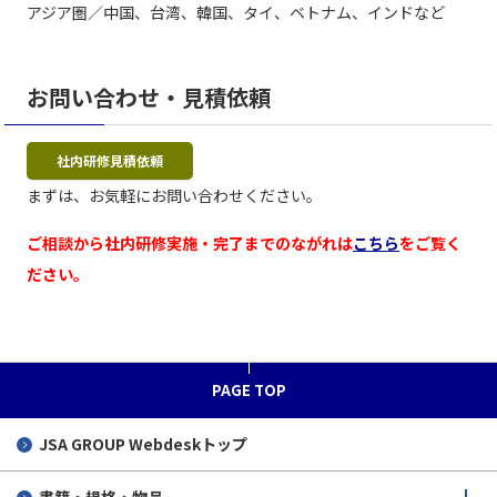
アジア圏／中国、台湾、韓国、タイ、ベトナム、インドなど
お問い合わせ・見積依頼
社内研修見積依頼
まずは、お気軽にお問い合わせください。
ご相談から社内研修実施・完了までのながれは
こちら
をご覧く
ださい。
PAGE TOP
JSA GROUP
Webdeskトップ