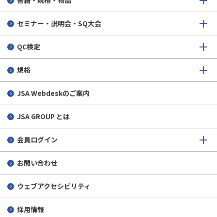
書籍・規格・物品
セミナー・説明会・SQ大会
QC検定
規格
JSA Webdeskのご案内
JSA GROUP とは
会員ログイン
お問い合わせ
ウェブアクセシビリティ
採用情報