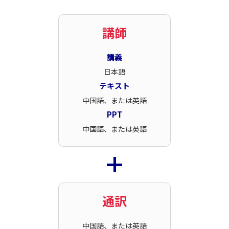
講師
講義
日本語
テキスト
中国語、または英語
PPT
中国語、または英語
通訳
中国語、または英語