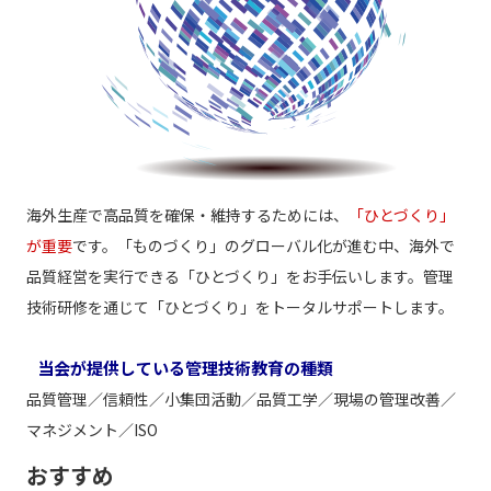
海外生産で高品質を確保・維持するためには、
「ひとづくり」
が重要
です。「ものづくり」のグローバル化が進む中、海外で
品質経営を実行できる「ひとづくり」をお手伝いします。管理
技術研修を通じて「ひとづくり」をトータルサポートします。
当会が提供している管理技術教育の種類
品質管理／信頼性／小集団活動／品質工学／現場の管理改善／
マネジメント／ISO
おすすめ