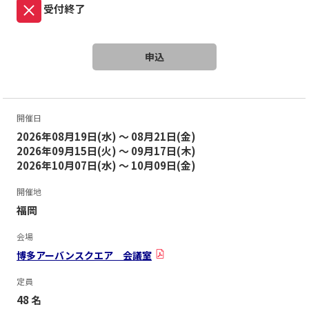
受付終了
申込
開催日
2026年08月19日(水) ～ 08月21日(金)
2026年09月15日(火) ～ 09月17日(木)
2026年10月07日(水) ～ 10月09日(金)
開催地
福岡
会場
博多アーバンスクエア 会議室
定員
48 名