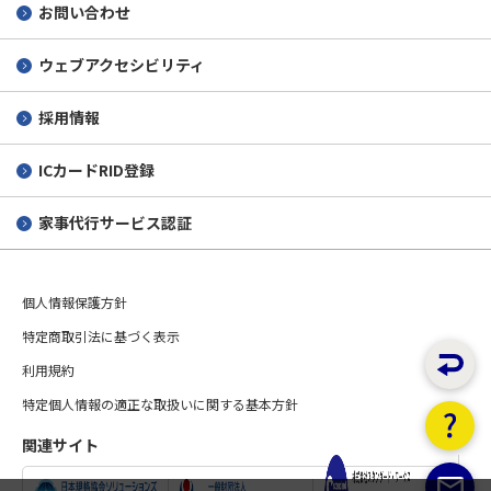
お問い合わせ
ウェブアクセシビリティ
採用情報
ICカードRID登録
家事代行サービス認証
個人情報保護方針
特定商取引法に基づく表示
利用規約
特定個人情報の適正な取扱いに関する基本方針
関連サイト