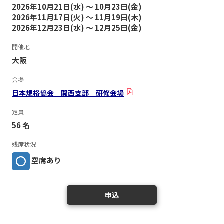
2026年10月21日(水) ～ 10月23日(金)
2026年11月17日(火) ～ 11月19日(木)
2026年12月23日(水) ～ 12月25日(金)
開催地
大阪
会場
日本規格協会 関西支部 研修会場
定員
56 名
残席状況
空席あり
申込