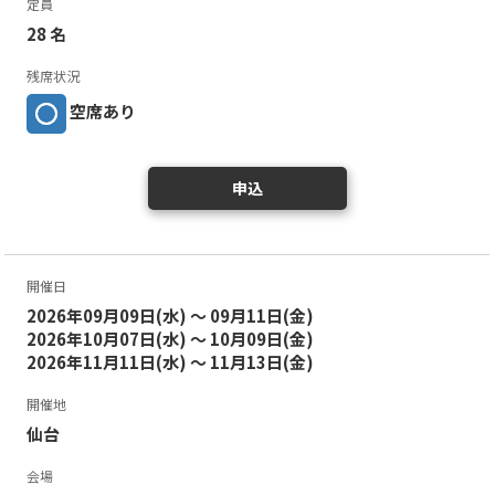
定員
28 名
残席状況
空席あり
申込
開催日
2026年09月09日(水) ～ 09月11日(金)
2026年10月07日(水) ～ 10月09日(金)
2026年11月11日(水) ～ 11月13日(金)
開催地
仙台
会場