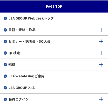
PAGE TOP
JSA GROUP
Webdeskトップ
書籍・規格・物品
セミナー・説明会・SQ大会
QC検定
規格
JSA Webdeskのご案内
JSA GROUP とは
会員ログイン