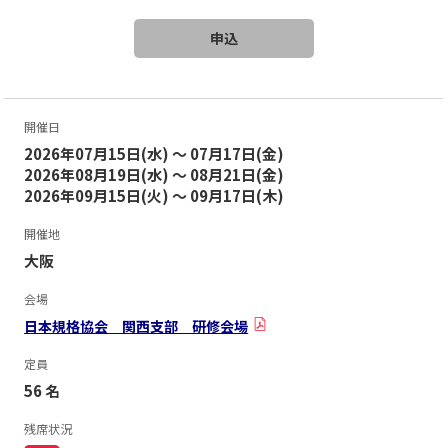
申込
開催日
2026年07月15日(水) ～ 07月17日(金)
2026年08月19日(水) ～ 08月21日(金)
2026年09月15日(火) ～ 09月17日(木)
開催地
大阪
会場
日本規格協会 関西支部 研修会場
定員
56 名
残席状況