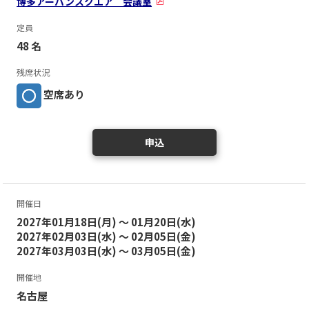
博多アーバンスクエア 会議室
定員
48 名
残席状況
空席あり
申込
開催日
2027年01月18日(月) ～ 01月20日(水)
2027年02月03日(水) ～ 02月05日(金)
2027年03月03日(水) ～ 03月05日(金)
開催地
名古屋