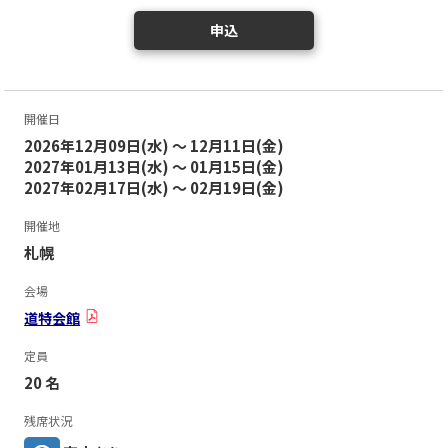
申込
開催日
2026年12月09日(水) ～ 12月11日(金)
2027年01月13日(水) ～ 01月15日(金)
2027年02月17日(水) ～ 02月19日(金)
開催地
札幌
会場
道特会館
定員
20 名
残席状況