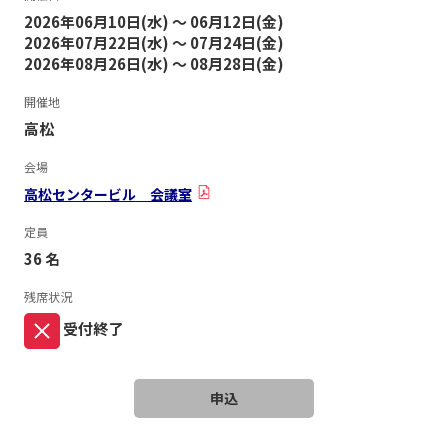
2026年06月10日(水) ～ 06月12日(金)
2026年07月22日(水) ～ 07月24日(金)
2026年08月26日(水) ～ 08月28日(金)
開催地
高松
会場
高松センタービル 会議室
定員
36 名
残席状況
受付終了
申込