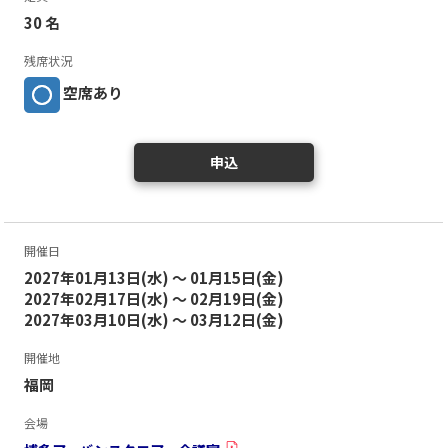
30 名
残席状況
空席あり
申込
開催日
2027年01月13日(水) ～ 01月15日(金)
2027年02月17日(水) ～ 02月19日(金)
2027年03月10日(水) ～ 03月12日(金)
開催地
福岡
会場