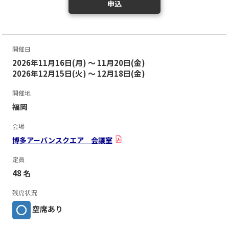
申込
開催日
2026年11月16日(月) ～ 11月20日(金)
2026年12月15日(火) ～ 12月18日(金)
開催地
福岡
会場
博多アーバンスクエア 会議室
定員
48 名
残席状況
空席あり