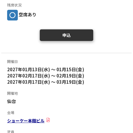
残席状況
空席あり
申込
開催日
2027年01月13日(水) ～ 01月15日(金)
2027年02月17日(水) ～ 02月19日(金)
2027年03月17日(水) ～ 03月19日(金)
開催地
仙台
会場
ショーケー本館ビル
定員