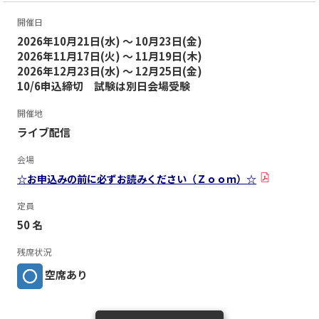
開催日
2026年10月21日(水) ～ 10月23日(金)
2026年11月17日(火) ～ 11月19日(木)
2026年12月23日(水) ～ 12月25日(金)
10/6申込締切 試験は別日会場受験
開催地
ライブ配信
会場
☆お申込みの前に必ずお読みください（Ｚｏｏｍ）☆
定員
50 名
残席状況
空席あり