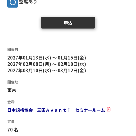
空席あり
申込
開催日
2027年01月13日(水) ～ 01月15日(金)
2027年02月08日(月) ～ 02月10日(水)
2027年03月10日(水) ～ 03月12日(金)
開催地
東京
会場
日本規格協会 三田Ａｖａｎｔｉ セミナールーム
定員
70 名