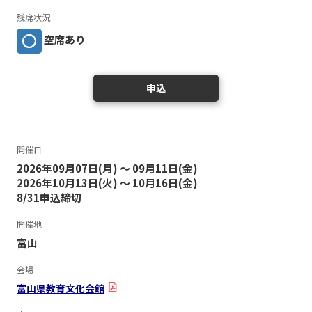
残席状況
空席あり
申込
開催日
2026年09月07日(月) ～ 09月11日(金)
2026年10月13日(火) ～ 10月16日(金)
8/31申込締切
開催地
富山
会場
富山県教育文化会館