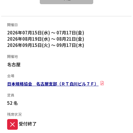
開催日
2026年07月15日(水) ～ 07月17日(金)
2026年08月19日(水) ～ 08月21日(金)
2026年09月15日(火) ～ 09月17日(木)
開催地
名古屋
会場
日本規格協会 名古屋支部（ＲＴ白川ビル７Ｆ）
定員
52 名
残席状況
受付終了