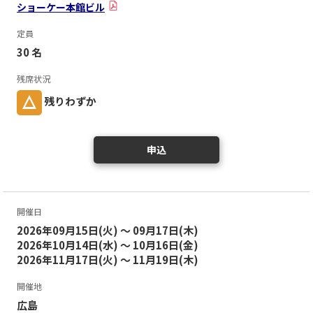
ショーケー本館ビル
定員
30 名
残席状況
残りわずか
申込
開催日
2026年09月15日(火) ～ 09月17日(木)
2026年10月14日(水) ～ 10月16日(金)
2026年11月17日(火) ～ 11月19日(木)
開催地
広島