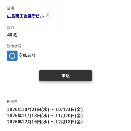
会場
広島商工会議所ビル
定員
40 名
残席状況
空席あり
申込
開催日
2026年10月21日(水) ～ 10月23日(金)
2026年11月18日(水) ～ 11月20日(金)
2026年12月16日(水) ～ 12月18日(金)