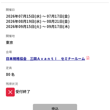
開催日
2026年07月15日(水) ～ 07月17日(金)
2026年08月19日(水) ～ 08月21日(金)
2026年09月15日(火) ～ 09月17日(木)
開催地
東京
会場
日本規格協会 三田Ａｖａｎｔｉ セミナールーム
定員
80 名
残席状況
受付終了
申込