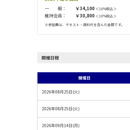
一 般：
￥34,100
＜10%税込＞
維持会員：
￥30,800
＜10%税込＞
※参加費は、テキスト・資料代を含んだ金額です。
開催日程
開催日
2026年08月25日(火)
2026年08月25日(火)
2026年09月14日(月)