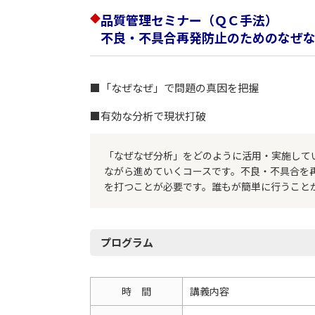
◆
品質管理セミナー（ＱＣ手法）
不良・不具合再発防止のためのなぜ
■「なぜなぜ」で問題の真因を把握
■有効な分析で現状打破
「なぜなぜ分析」をどのように活用・実施して
ながら進めていくコースです。不良・不具合を
を打つことが必要です。誰もが簡単に行うこと
プログラム
時 間
講義内容