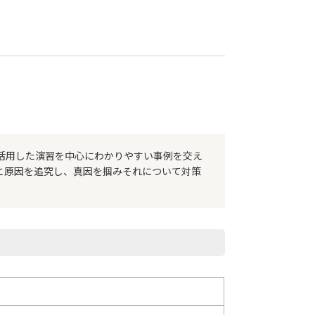
活用した演習を中心にわかりやすい事例を交え
と原因を追究し、真因を掴みそれについて対策