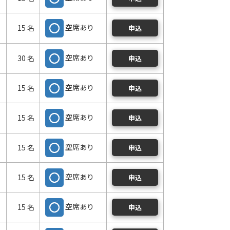
空席あり
15 名
申込
空席あり
30 名
申込
空席あり
15 名
申込
空席あり
15 名
申込
空席あり
15 名
申込
空席あり
15 名
申込
空席あり
15 名
申込