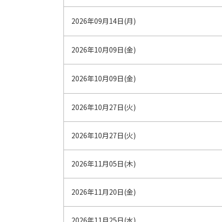
2026年09月14日(月)
2026年10月09日(金)
2026年10月09日(金)
2026年10月27日(火)
2026年10月27日(火)
2026年11月05日(木)
2026年11月20日(金)
2026年11月25日(水)