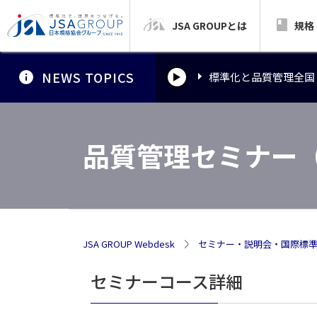
JSA GROUPとは
標準化と品質管理全国
規格
NEWS TOPICS
標準化と品質管理全国
標準化と品質管理全国
品質管理セミナー
JSA GROUP Webdesk
セミナー・説明会・国際標
セミナーコース詳細