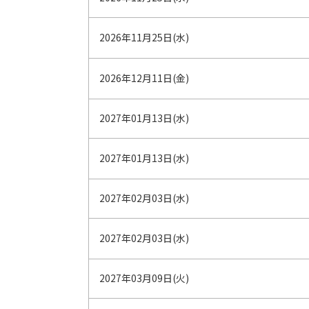
2026年11月25日(水)
2026年12月11日(金)
2027年01月13日(水)
2027年01月13日(水)
2027年02月03日(水)
2027年02月03日(水)
2027年03月09日(火)