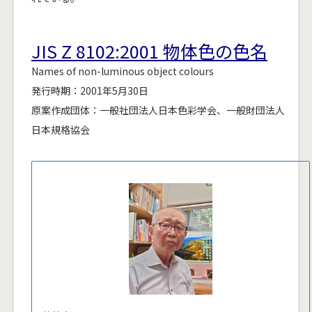
JIS Z 8102:2001 物体色の色名
Names of non-luminous object colours
発行時期：2001年5月30日
原案作成団体：一般社団法人日本色彩学会、一般財団法人
日本規格協会