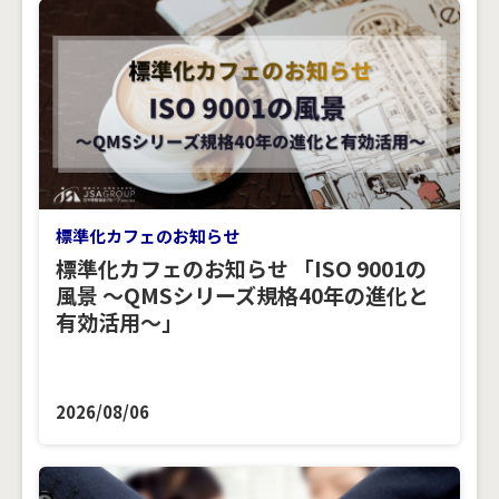
標準化カフェのお知らせ
標準化カフェのお知らせ 「ISO 9001の
風景 ～QMSシリーズ規格40年の進化と
有効活用～」
2026/08/06