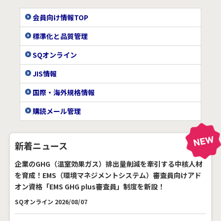
会員向け情報TOP
標準化と品質管理
SQオンライン
JIS情報
国際・海外規格情報
購読メール管理
新着ニュース
企業のGHG（温室効果ガス）排出量削減を牽引する中核人材
を育成！EMS（環境マネジメントシステム）審査員向けアド
オン資格「EMS GHG plus審査員」制度を新設！
SQオンライン 2026/08/07