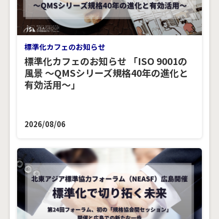
標準化カフェのお知らせ
標準化カフェのお知らせ 「ISO 9001の
風景 ～QMSシリーズ規格40年の進化と
有効活用～」
2026/08/06