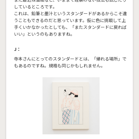
しているところです。
これは、鉛筆と墨汁というスタンダードがあるからこそ違
うこともできるのだと思っています。仮に色に挑戦して上
手くいかなかったとしても、「またスタンダードに戻れば
いい」というのもありますね。
J：
寺本さんにとってのスタンダードとは、「帰れる場所」で
もあるのですね。規格も同じかもしれません。