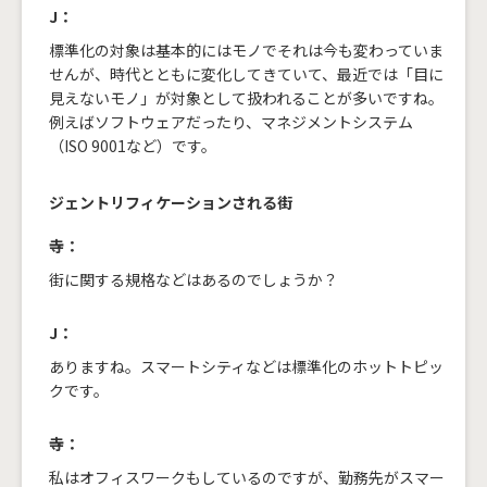
J：
標準化の対象は基本的にはモノでそれは今も変わっていま
せんが、時代とともに変化してきていて、最近では「目に
見えないモノ」が対象として扱われることが多いですね。
例えばソフトウェアだったり、マネジメントシステム
（ISO 9001など）です。
ジェントリフィケーションされる街
寺：
街に関する規格などはあるのでしょうか？
J：
ありますね。スマートシティなどは標準化のホットトピッ
クです。
寺：
私はオフィスワークもしているのですが、勤務先がスマー