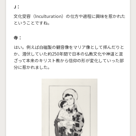
J：
文化受容（Inculturation）の仕方や過程に興味を惹かれた
ということですね。
寺：
はい。例えば白磁製の観音像をマリア像として拝んだりと
か、潜伏していた約250年間で日本の仏教文化や神道と混
ざって本来のキリスト教から信仰の形が変化していった部
分に惹かれました。