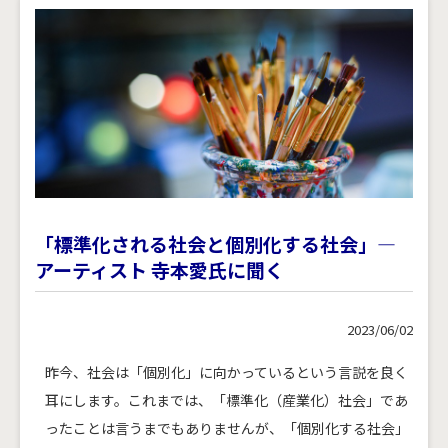
「標準化される社会と個別化する社会」―
アーティスト 寺本愛氏に聞く
2023/06/02
昨今、社会は「個別化」に向かっているという言説を良く
耳にします。これまでは、「標準化（産業化）社会」であ
ったことは言うまでもありませんが、「個別化する社会」