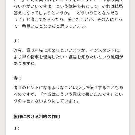
ない方がいいですよ」という気持ちもあって。それは結局
答えになってしまうというか。「どういうことなんだろ
う？」と考えてもらったり、感じたことが、その人にとっ
て一番良いことなのだと思っています。
J：
昨今、意味を先に求めるといいますか、インスタントに、
より早く物事を理解したい・結論を知りたいという風潮が
ありますね。
寺：
考えのヒントになるようなことは少しお伝えすることもあ
るのですが、「本当はこういう意味で書いたんです」とい
うのは言わないようにしています。
製作における制約の作用
J：