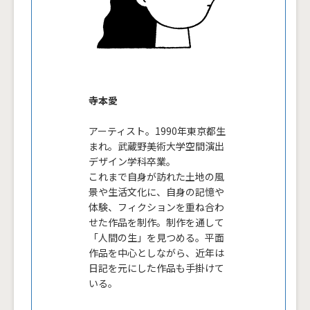
寺本愛
アーティスト。1990年東京都生
まれ。武蔵野美術大学空間演出
デザイン学科卒業。
これまで自身が訪れた土地の風
景や生活文化に、自身の記憶や
体験、フィクションを重ね合わ
せた作品を制作。制作を通して
「人間の生」を見つめる。平面
作品を中心としながら、近年は
日記を元にした作品も手掛けて
いる。