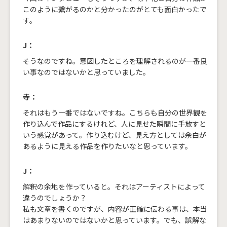
このように繋がるのかと分かったのがとても面白かったで
す。
J：
そうなのですね。意図したところを理解されるのが一番良
い事なのではないかと思っていました。
寺：
それはもう一番ではないですね。こちらも自分の世界観を
作り込んで作品にするけれど、人に見せた瞬間に手放すと
いう感覚があって。作り込むけど、見え方としては余白が
あるように見える作品を作りたいなと思っています。
J：
解釈の余地を作っていると。それはアーティストによって
違うのでしょうか？
私も文章を書くのですが、内容が正確に伝わる事は、本当
はあまりないのではないかと思っています。でも、誤解な