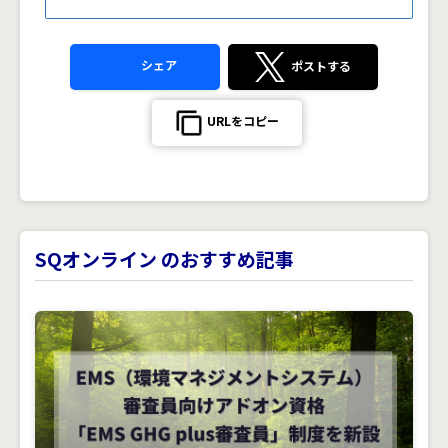
シェア
ポストする
URLをコピー
SQオンライン のおすすめ記事