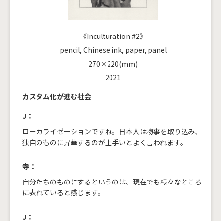
《Inculturation #2》
pencil, Chinese ink, paper, panel
270×220(mm)
2021
カスタム化が進む社会
J：
ローカライゼーションですね。日本人は物事を取り込み、
独自のものに昇華するのが上手いとよく言われます。
寺：
自分たちのものにするというのは、現在でも様々なところ
に表れていると感じます。
J：