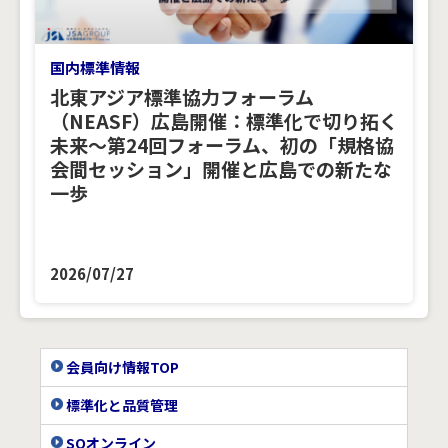
国内標準情報
北東アジア標準協力フォーラム
（NEASF）広島開催：標準化で切り拓く
未来～第24回フォーラム、初の「規格協
会間セッション」開催と広島での新たな
一歩
2026/07/27
会員向け情報TOP
標準化と品質管理
SQオンライン