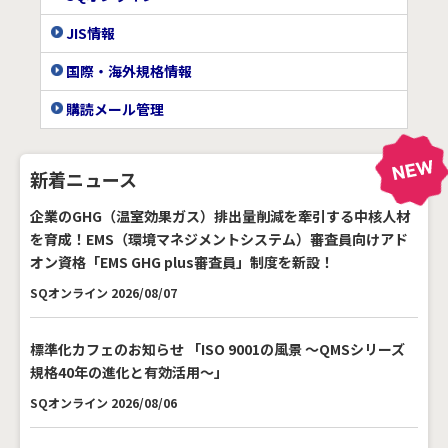
JIS情報
国際・海外規格情報
購読メール管理
新着ニュース
企業のGHG（温室効果ガス）排出量削減を牽引する中核人材
を育成！EMS（環境マネジメントシステム）審査員向けアド
オン資格「EMS GHG plus審査員」制度を新設！
SQオンライン 2026/08/07
標準化カフェのお知らせ 「ISO 9001の風景 ～QMSシリーズ
規格40年の進化と有効活用～」
SQオンライン 2026/08/06