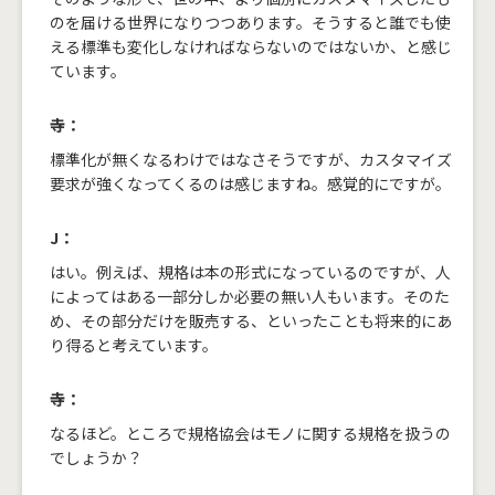
のを届ける世界になりつつあります。そうすると誰でも使
える標準も変化しなければならないのではないか、と感じ
ています。
寺：
標準化が無くなるわけではなさそうですが、カスタマイズ
要求が強くなってくるのは感じますね。感覚的にですが。
J：
はい。例えば、規格は本の形式になっているのですが、人
によってはある一部分しか必要の無い人もいます。そのた
め、その部分だけを販売する、といったことも将来的にあ
り得ると考えています。
寺：
なるほど。ところで規格協会はモノに関する規格を扱うの
でしょうか？