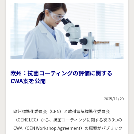
欧州：抗菌コーティングの評価に関する
CWA案を公開
2025/11/20
欧州標準化委員会（CEN）と欧州電気標準化委員会
（CENELEC）から、抗菌コーティングに関する次の3つの
CWA（CEN Workshop Agreement）の原案がパブリック