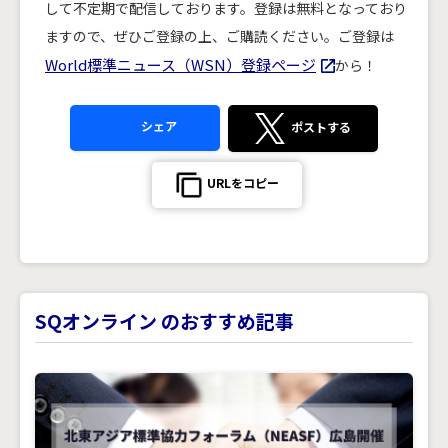
して不定期で配信しております。登録は無料となっており
ますので、ぜひご登録の上、ご購読ください。ご登録は
World標準ニュース（WSN）登録ページ
から！
シェア
ポストする
URLをコピー
SQオンライン のおすすめ記事