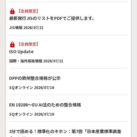
【会員限定】
最新発行JISのリストをPDFでご提供します。
JIS情報 2026/07/21
【会員限定】
ISO Update
国際・海外規格情報 2026/07/21
DPPの欧州整合規格が公示
SQオンライン 2026/07/16
EN 18286～EU AI法のための整合規格
SQオンライン 2026/07/16
3分で読める！標準化のキホン：第7回「日本産業標準調査