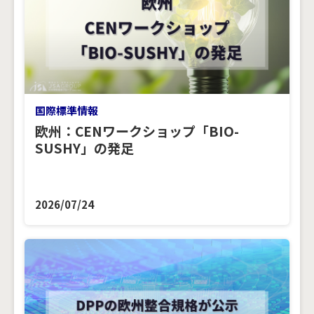
国際標準情報
欧州：CENワークショップ「BIO-
SUSHY」の発足
2026/07/24