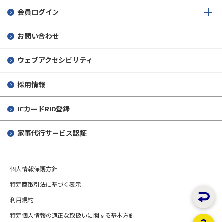
会員ログイン
お問い合わせ
ウェブアクセシビリティ
採用情報
ICカードRID登録
家事代行サービス認証
個人情報保護方針
特定商取引法に基づく表示
利用規約
特定個人情報の適正な取扱いに関する基本方針