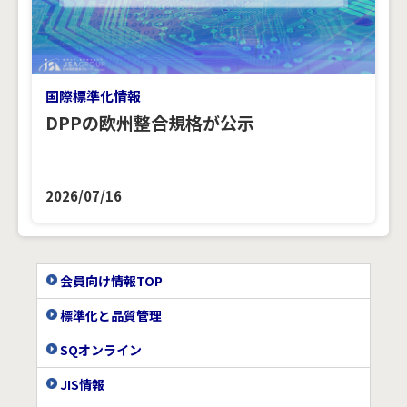
国際標準化情報
DPPの欧州整合規格が公示
2026/07/16
会員向け情報TOP
標準化と品質管理
SQオンライン
JIS情報