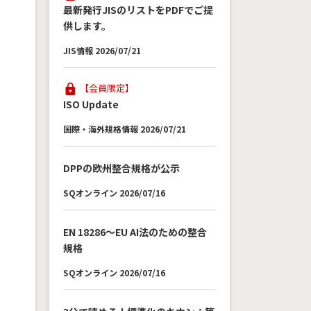
最新発行JISのリストをPDFでご提
供します。
JIS情報 2026/07/21
【会員限定】
ISO Update
国際・海外規格情報 2026/07/21
DPPの欧州整合規格が公示
SQオンライン 2026/07/16
EN 18286～EU AI法のための整合
規格
SQオンライン 2026/07/16