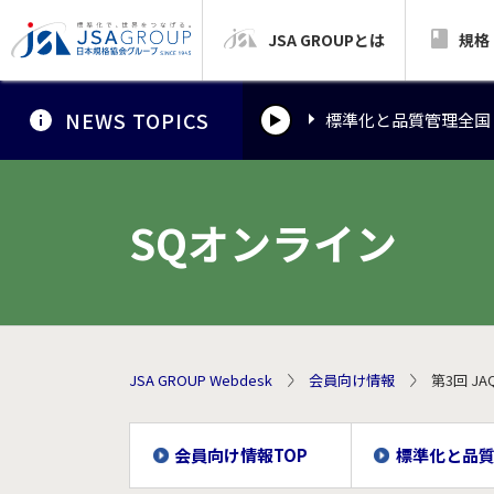
JSA GROUPとは
標準化と品質管理全国
規格
NEWS TOPICS
標準化と品質管理全国
標準化と品質管理全国
SQオンライン
JSA GROUP Webdesk
会員向け情報
第3回 
会員向け情報TOP
標準化と品