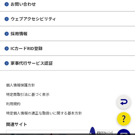
お問い合わせ
ウェブアクセシビリティ
採用情報
ICカードRID登録
家事代行サービス認証
個人情報保護方針
特定商取引法に基づく表示
利用規約
特定個人情報の適正な取扱いに関する基本方針
関連サイト