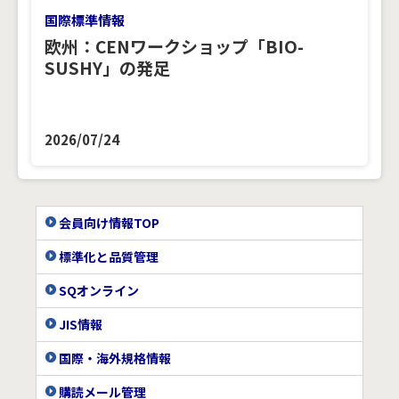
国際標準情報
欧州：CENワークショップ「BIO-
SUSHY」の発足
2026/07/24
会員向け情報TOP
標準化と品質管理
SQオンライン
JIS情報
国際・海外規格情報
購読メール管理