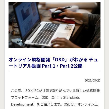
オンライン規格開発「OSD」がわかる チュ
ートリアル動画 Part 1・Part 2公開
2025/09/25
この度、ISOとIECが共同で取り組んでいる新しい規格開発
プラットフォーム、OSD（Online Standards
Development）をご紹介します。OSDは、オンライン上