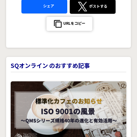
シェア
ポストする
URLをコピー
SQオンライン のおすすめ記事