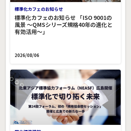
標準化カフェのお知らせ
標準化カフェのお知らせ 「ISO 9001の
風景 ～QMSシリーズ規格40年の進化と
有効活用～」
2026/08/06