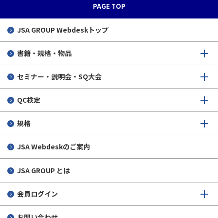
PAGE TOP
JSA GROUP
Webdeskトップ
書籍・規格・物品
セミナー・説明会・SQ大会
QC検定
規格
JSA Webdeskのご案内
JSA GROUP とは
会員ログイン
お問い合わせ