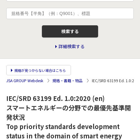
検索する
詳細検索する
規格が見つからない場合はこちら
JSA GROUP Webdesk
規格・書籍・物品
IEC/SRD 63199 Ed.
IEC/SRD 63199 Ed. 1.0:2020 (en)
スマートエネルギーの分野での最優先基準開
発状況
Top priority standards development
status in the domain of smart energy