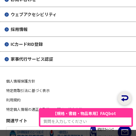
ウェブアクセシビリティ
採用情報
ICカードRID登録
家事代行サービス認証
個人情報保護方針
特定商取引法に基づく表示
利用規約
特定個人情報の適正な取扱いに関する基本方針
【規格・書籍・物品専用】FAQbot
関連サイト
質問を入力してください