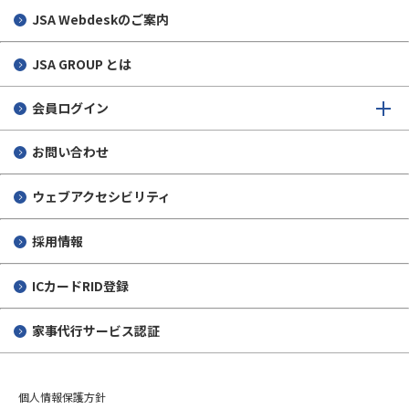
JSA Webdeskのご案内
JSA GROUP とは
会員ログイン
お問い合わせ
ウェブアクセシビリティ
採用情報
ICカードRID登録
家事代行サービス認証
個人情報保護方針