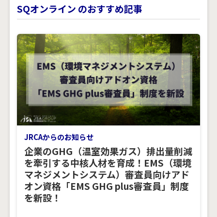
SQオンライン のおすすめ記事
JRCAからのお知らせ
企業のGHG（温室効果ガス）排出量削減
を牽引する中核人材を育成！EMS（環境
マネジメントシステム）審査員向けアド
オン資格「EMS GHG plus審査員」制度
を新設！