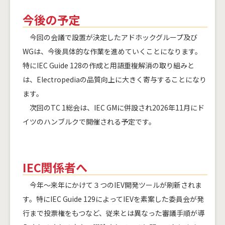
今後の予定
今回の会議で設置が決定したアドホックグループ及び
WGは、今後具体的な作業を進めていくことになります。
特にIEC Guide 128の作成と用語重複解消の取り組みと
は、Electropediaの品質向上に大きく寄与することになり
ます。
次回のTC 1総会は、IEC GMに併設され2026年11月にド
イツのハンブルクで開催される予定です。
IEC関係者へ
今年～来年にかけて３つのIEV開発ツールが刷新されま
す。特にIEC Guide 129によってIEVを素案した委員会が発
行まで投票権をもつなど、従来とは異なった審議手順が導