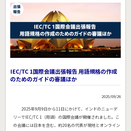
IEC/TC 1国際会議出張報告 用語規格の作成
のためのガイドの審議ほか
2025/09/26
2025年9月9日から11日にかけて、インドのニューデ
リーでIEC/TC 1（用語）の国際会議が開催されました。こ
の会議には日本を含む、約20名の代表が現地とオンライン