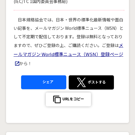
(IEC/TC 1国内委員会事務局)
日本規格協会では、日本・世界の標準化最新情報や面白
い記事を、メールマガジン World標準ニュース（WSN）と
して不定期で配信しております。登録は無料となっており
メ
ますので、ぜひご登録の上、ご購読ください。ご登録は
ールマガジン World標準ニュース（WSN）登録ページ
から！
シェア
ポストする
URLをコピー