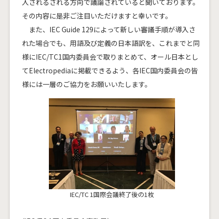
入されるされる方向で議論されていると聞いております。
その内容に是非ご注目いただけますと幸いです。
また、IEC Guide 129によって新しい審議手順が導入さ
れた場合でも、用語及び定義の日本語訳を、これまでと同
様にIEC/TC1国内委員会で取りまとめて、オール日本とし
てElectropediaに掲載できるよう、各IEC国内委員会の皆
様には一層のご協力をお願いいたします。
IEC/TC 1国際会議終了後の1枚