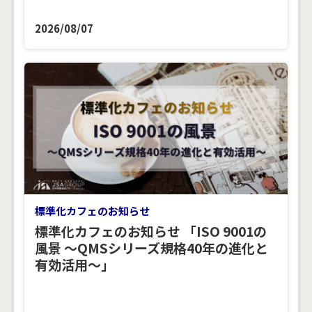
2026/08/07
標準化カフェのお知らせ
標準化カフェのお知らせ 「ISO 9001の
風景 ～QMSシリーズ規格40年の進化と
有効活用～」