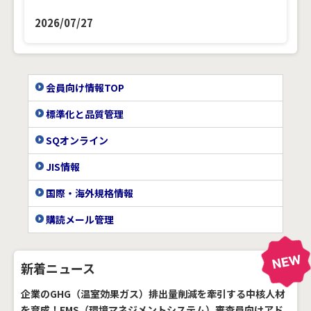
2026/07/27
会員向け情報TOP
標準化と品質管理
SQオンライン
JIS情報
国際・海外規格情報
購読メール管理
新着ニュース
企業のGHG（温室効果ガス）排出量削減を牽引する中核人材
を育成！EMS（環境マネジメントシステム）審査員向けアド