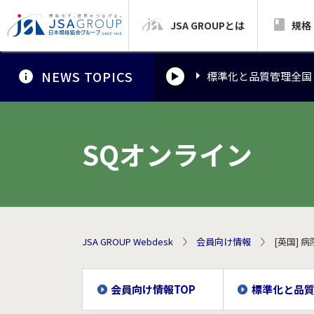
JSA GROUPとは
標準化と品質管理全国
規格
NEWS TOPICS
標準化と品質管理全国
標準化と品質管理全国
SQオンライン
JSA GROUP Webdesk
会員向け情報
[英国]
会員向け情報TOP
標準化と品