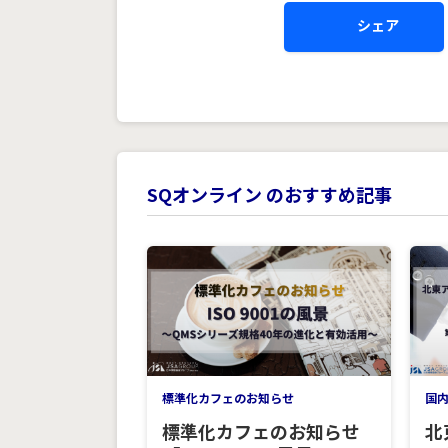
シェア
SQオンライン のおすすめ記事
標準化カフェのお知らせ
国
標準化カフェのお知らせ
北