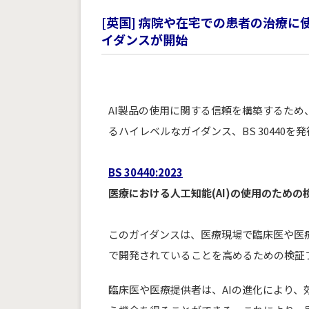
[英国] 病院や在宅での患者の治療に
イダンスが開始
AI製品の使用に関する信頼を構築するため
るハイレベルなガイダンス、BS 30440を
BS 30440:2023
医療における人工知能(AI)の使用のため
このガイダンスは、医療現場で臨床医や医
で開発されていることを高めるための検証
臨床医や医療提供者は、AIの進化により