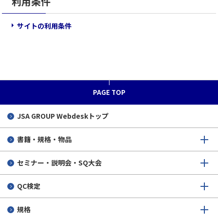
利用条件
サイトの利用条件
PAGE TOP
JSA GROUP
Webdeskトップ
書籍・規格・物品
セミナー・説明会・SQ大会
QC検定
規格