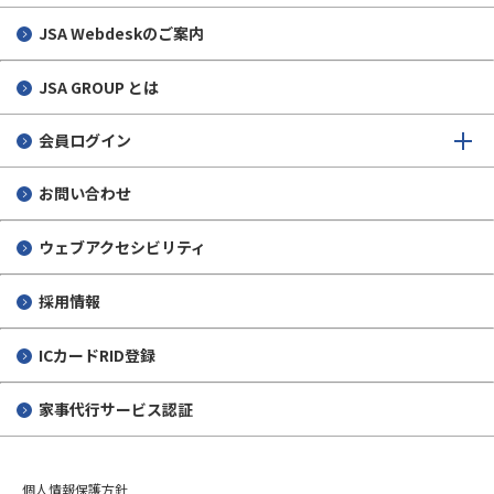
JSA Webdeskのご案内
JSA GROUP とは
会員ログイン
お問い合わせ
ウェブアクセシビリティ
採用情報
ICカードRID登録
家事代行サービス認証
個人情報保護方針