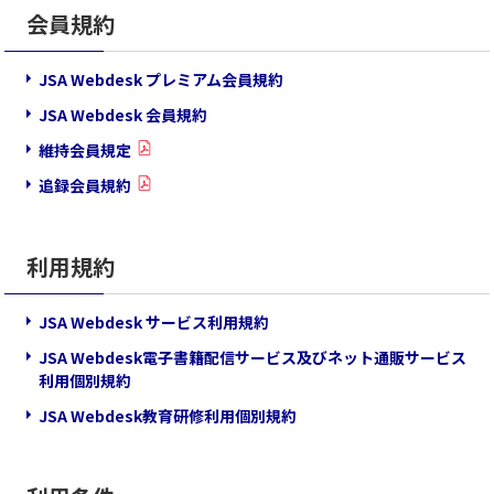
会員規約
JSA Webdesk プレミアム会員規約
JSA Webdesk 会員規約
維持会員規定
追録会員規約
利用規約
JSA Webdesk サービス利用規約
JSA Webdesk電子書籍配信サービス及びネット通販サービス
利用個別規約
JSA Webdesk教育研修利用個別規約