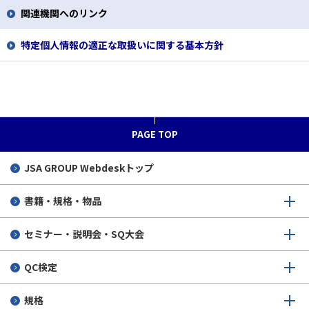
関連機関へのリンク
特定個人情報の適正な取扱いに関する基本方針
PAGE TOP
JSA GROUP
Webdeskトップ
書籍・規格・物品
セミナー・説明会・SQ大会
QC検定
規格