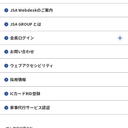
JSA Webdeskのご案内
JSA GROUP とは
会員ログイン
お問い合わせ
ウェブアクセシビリティ
採用情報
ICカードRID登録
家事代行サービス認証