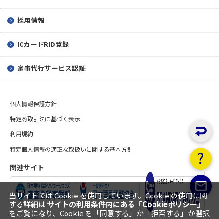
採用情報
ICカードRID登録
家事代行サービス認証
個人情報保護方針
特定商取引法に基づく表示
利用規約
特定個人情報の適正な取扱いに関する基本方針
関連サイト
当サイトでは Cookie を使用しています。Cookie の使用に関
する詳細は
サイトの利用条件内にある「Cookieポリシー」
をご覧になり、Cookie を「同意する」か「拒否する」か選択