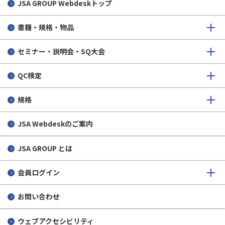
JSA GROUP
Webdeskトップ
書籍・規格・物品
セミナー・説明会・SQ大会
QC検定
規格
JSA Webdeskのご案内
JSA GROUP とは
会員ログイン
お問い合わせ
ウェブアクセシビリティ