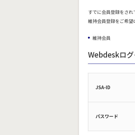
すでに会員登録をされ
維持会員登録をご希望
維持会員
Webdeskロ
JSA-ID
パスワード