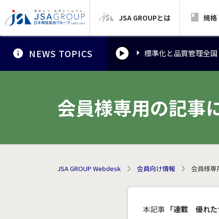
JSA GROUPとは
標準化と品質管理全国
規格
NEWS TOPICS
標準化と品質管理全国
標準化と品質管理全国
会員様専用の記事
JSA GROUP Webdesk
会員向け情報
会員様専
本記事
「連載 優れた