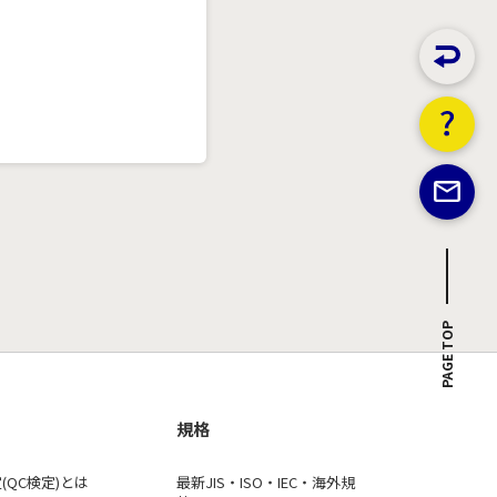
PAGE TOP
規格
(QC検定)とは
最新JIS・ISO・IEC・海外規