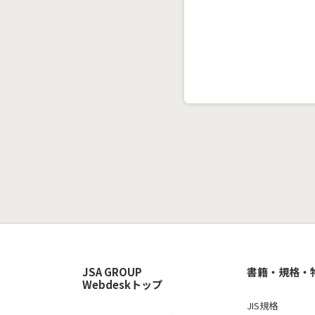
JSA GROUP
書籍・規格・
Webdeskトップ
JIS規格