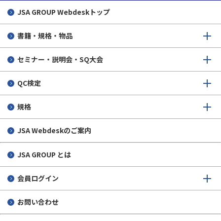
JSA GROUP
Webdeskトップ
書籍・規格・物品
セミナー・説明会・SQ大会
QC検定
規格
JSA Webdeskのご案内
JSA GROUP とは
会員ログイン
お問い合わせ