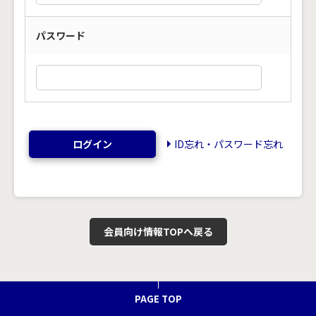
パスワード
ログイン
ID忘れ・パスワード忘れ
会員向け情報TOPへ戻る
PAGE TOP