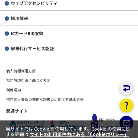
ウェブアクセシビリティ
採用情報
ICカードRID登録
家事代行サービス認証
個人情報保護方針
特定商取引法に基づく表示
利用規約
特定個人情報の適正な取扱いに関する基本方針
関連サイト
当サイトでは Cookie を使用しています。Cookie の使用に関
する詳細は
サイトの利用条件内にある「Cookieポリシー」