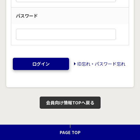
パスワード
ログイン
ID忘れ・パスワード忘れ
会員向け情報TOPへ戻る
PAGE TOP