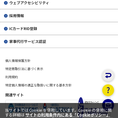
ウェブアクセシビリティ
採用情報
ICカードRID登録
家事代行サービス認証
個人情報保護方針
特定商取引法に基づく表示
利用規約
特定個人情報の適正な取扱いに関する基本方針
関連サイト
当サイトでは Cookie を使用しています。Cookie の使用に関
する詳細は
サイトの利用条件内にある「Cookieポリシー」