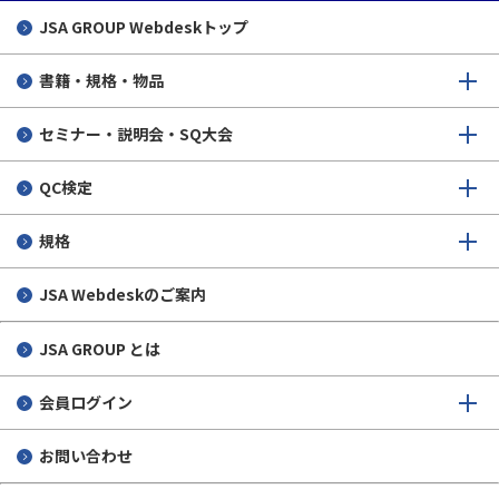
JSA GROUP
Webdeskトップ
書籍・規格・物品
セミナー・説明会・SQ大会
QC検定
規格
JSA Webdeskのご案内
JSA GROUP とは
会員ログイン
お問い合わせ