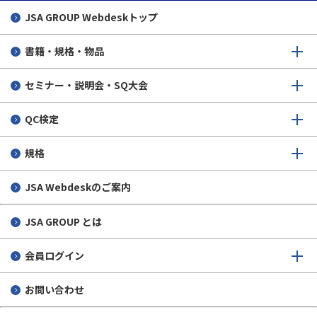
JSA GROUP
Webdeskトップ
書籍・規格・物品
セミナー・説明会・SQ大会
QC検定
規格
JSA Webdeskのご案内
JSA GROUP とは
会員ログイン
お問い合わせ