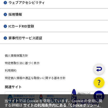
ウェブアクセシビリティ
採用情報
ICカードRID登録
家事代行サービス認証
個人情報保護方針
特定商取引法に基づく表示
利用規約
特定個人情報の適正な取扱いに関する基本方針
関連サイト
当サイトでは Cookie を使用しています。Cookie の使用に関
する詳細は
サイトの利用条件内にある「Cookieポリシー」