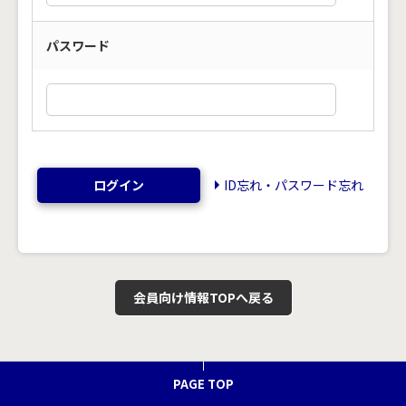
パスワード
ログイン
ID忘れ・パスワード忘れ
会員向け情報TOPへ戻る
PAGE TOP