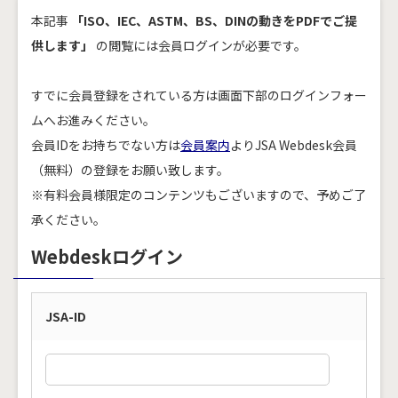
本記事
「ISO、IEC、ASTM、BS、DINの動きをPDFでご提
供します」
の閲覧には会員ログインが必要です。
すでに会員登録をされている方は画面下部のログインフォー
ムへお進みください。
会員IDをお持ちでない方は
会員案内
よりJSA Webdesk会員
（無料）の登録をお願い致します。
※有料会員様限定のコンテンツもございますので、予めご了
承ください。
Webdeskログイン
JSA-ID