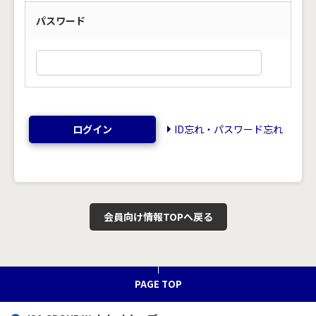
パスワード
ログイン
ID忘れ・パスワード忘れ
会員向け情報TOPへ戻る
PAGE TOP