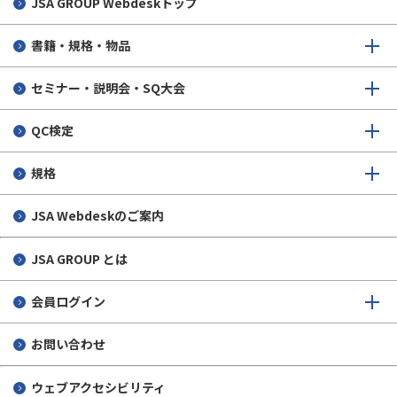
JSA GROUP
Webdeskトップ
書籍・規格・物品
セミナー・説明会・SQ大会
QC検定
規格
JSA Webdeskのご案内
JSA GROUP とは
会員ログイン
お問い合わせ
ウェブアクセシビリティ