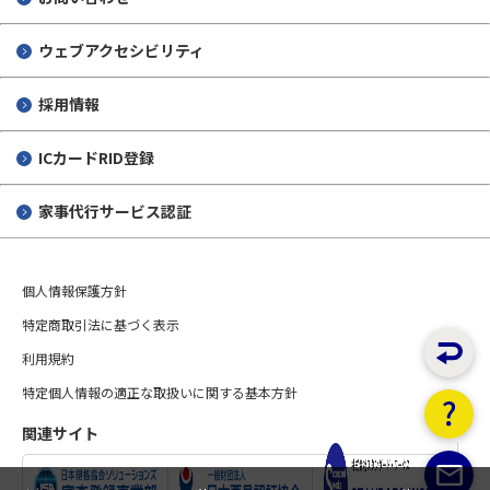
ウェブアクセシビリティ
採用情報
ICカードRID登録
家事代行サービス認証
個人情報保護方針
特定商取引法に基づく表示
利用規約
特定個人情報の適正な取扱いに関する基本方針
関連サイト