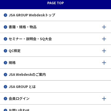
PAGE TOP
JSA GROUP
Webdeskトップ
書籍・規格・物品
セミナー・説明会・SQ大会
QC検定
規格
JSA Webdeskのご案内
JSA GROUP とは
会員ログイン
お問い合わせ