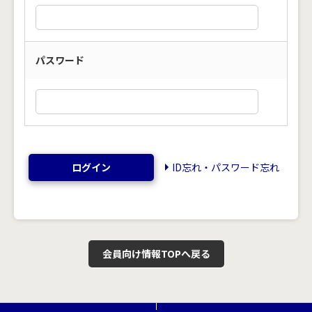
パスワード
ログイン
ID忘れ・パスワード忘れ
会員向け情報TOPへ戻る