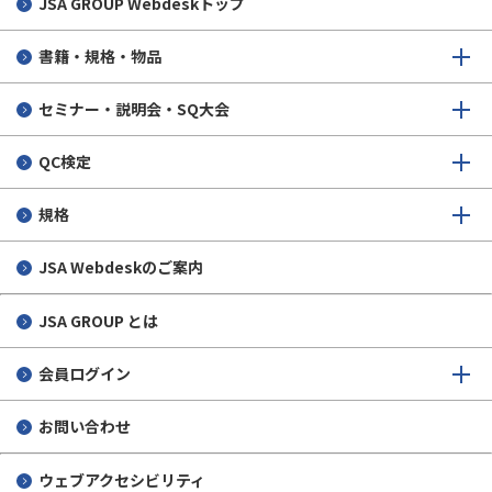
JSA GROUP
Webdeskトップ
書籍・規格・物品
セミナー・説明会・SQ大会
QC検定
規格
JSA Webdeskのご案内
JSA GROUP とは
会員ログイン
お問い合わせ
ウェブアクセシビリティ