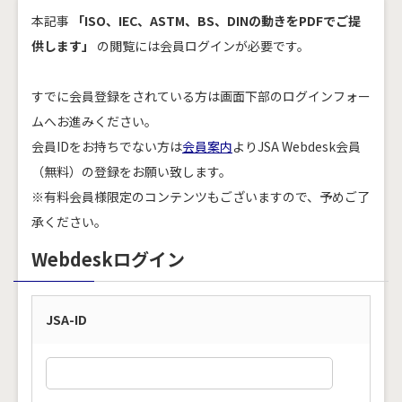
本記事
「ISO、IEC、ASTM、BS、DINの動きをPDFでご提
供します」
の閲覧には会員ログインが必要です。
すでに会員登録をされている方は画面下部のログインフォー
ムへお進みください。
会員IDをお持ちでない方は
会員案内
よりJSA Webdesk会員
（無料）の登録をお願い致します。
※有料会員様限定のコンテンツもございますので、予めご了
承ください。
Webdeskログイン
JSA-ID