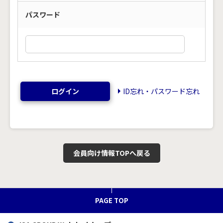
パスワード
ログイン
ID忘れ・パスワード忘れ
会員向け情報TOPへ戻る
PAGE TOP