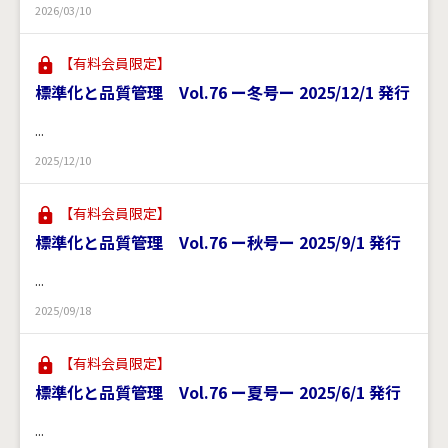
2026/03/10
【有料会員限定】
標準化と品質管理 Vol.76 ー冬号ー 2025/12/1 発行
...
2025/12/10
【有料会員限定】
標準化と品質管理 Vol.76 ー秋号ー 2025/9/1 発行
...
2025/09/18
【有料会員限定】
標準化と品質管理 Vol.76 ー夏号ー 2025/6/1 発行
...