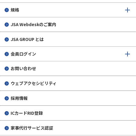
規格
JSA Webdeskのご案内
JSA GROUP とは
会員ログイン
お問い合わせ
ウェブアクセシビリティ
採用情報
ICカードRID登録
家事代行サービス認証