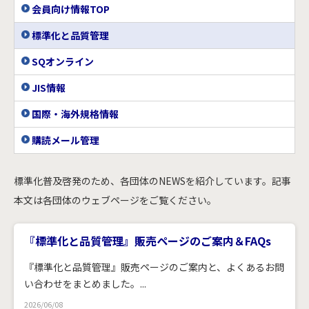
会員向け情報TOP
標準化と品質管理
SQオンライン
JIS情報
国際・海外規格情報
購読メール管理
標準化普及啓発のため、各団体のNEWSを紹介しています。記事
本文は各団体のウェブページをご覧ください。
『標準化と品質管理』販売ページのご案内＆FAQs
『標準化と品質管理』販売ページのご案内と、よくあるお問
い合わせをまとめました。...
2026/06/08