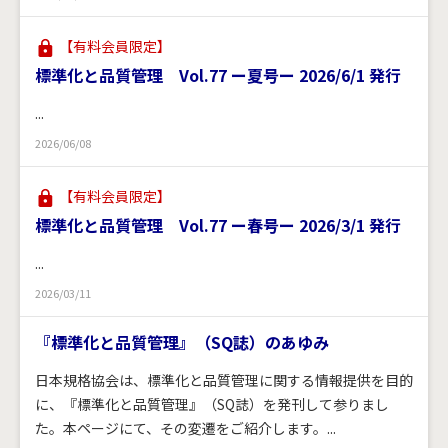
【有料会員限定】
標準化と品質管理 Vol.77 ー夏号ー 2026/6/1 発行
...
2026/06/08
【有料会員限定】
標準化と品質管理 Vol.77 ー春号ー 2026/3/1 発行
...
2026/03/11
『標準化と品質管理』（SQ誌）のあゆみ
日本規格協会は、標準化と品質管理に関する情報提供を目的
に、『標準化と品質管理』（SQ誌）を発刊して参りまし
た。本ページにて、その変遷をご紹介します。...