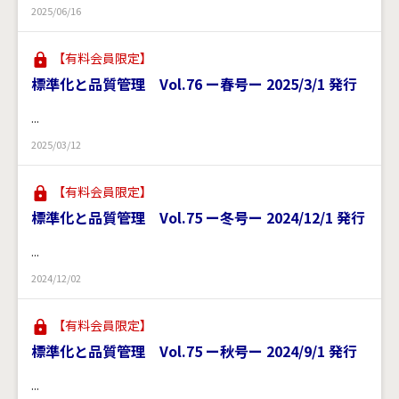
2025/06/16
【有料会員限定】
標準化と品質管理 Vol.76 ー春号ー 2025/3/1 発行
...
2025/03/12
【有料会員限定】
標準化と品質管理 Vol.75 ー冬号ー 2024/12/1 発行
...
2024/12/02
【有料会員限定】
標準化と品質管理 Vol.75 ー秋号ー 2024/9/1 発行
...