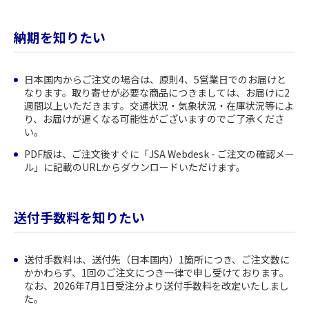
納期を知りたい
日本国内からご注文の場合は、原則4、5営業日でのお届けと
なります。取り寄せが必要な商品につきましては、お届けに2
週間以上いただきます。交通状況・気象状況・在庫状況等によ
り、お届けが遅くなる可能性がございますのでご了承くださ
い。
PDF版は、ご注文後すぐに「JSA Webdesk - ご注文の確認メー
ル」に記載のURLからダウンロードいただけます。
送付手数料を知りたい
送付手数料は、送付先（日本国内）1箇所につき、ご注文数に
かかわらず、1回のご注文につき一律で申し受けております。
なお、2026年7月1日受注分より送付手数料を改定いたしまし
た。