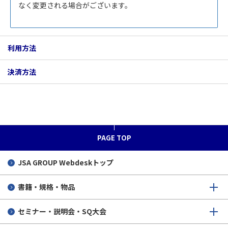
なく変更される場合がございます。
利用方法
決済方法
PAGE TOP
JSA GROUP
Webdeskトップ
書籍・規格・物品
セミナー・説明会・SQ大会