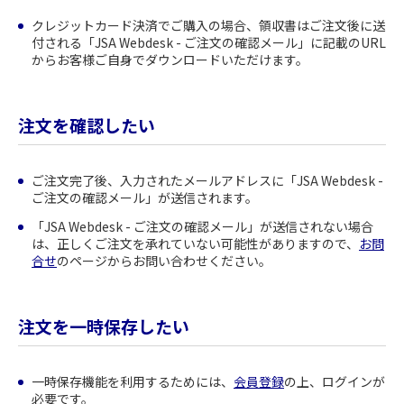
クレジットカード決済でご購入の場合、領収書はご注文後に送
付される「JSA Webdesk - ご注文の確認メール」に記載のURL
からお客様ご自身でダウンロードいただけます。
注文を確認したい
ご注文完了後、入力されたメールアドレスに「JSA Webdesk -
ご注文の確認メール」が送信されます。
「JSA Webdesk - ご注文の確認メール」が送信されない場合
は、正しくご注文を承れていない可能性がありますので、
お問
合せ
のページからお問い合わせください。
注文を一時保存したい
一時保存機能を利用するためには、
会員登録
の上、ログインが
必要です。