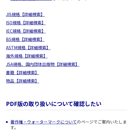
JIS規格【詳細検索】
ISO規格【詳細検索】
IEC規格【詳細検索】
BS規格【詳細検索】
ASTM規格【詳細検索】
海外規格【詳細検索】
JSA規格、国内団体出版物【詳細検索】
書籍【詳細検索】
物品【詳細検索】
PDF版の取り扱いについて確認したい
著作権・ウォーターマークについて
のページでご案内いたしま
す。