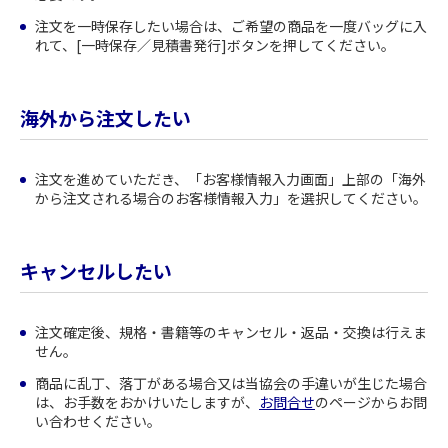
注文を一時保存したい場合は、ご希望の商品を一度バッグに入
れて、[一時保存／見積書発行]ボタンを押してください。
海外から注文したい
注文を進めていただき、「お客様情報入力画面」上部の「海外
から注文される場合のお客様情報入力」を選択してください。
キャンセルしたい
注文確定後、規格・書籍等のキャンセル・返品・交換は行えま
せん。
商品に乱丁、落丁がある場合又は当協会の手違いが生じた場合
は、お手数をおかけいたしますが、
お問合せ
のページからお問
い合わせください。