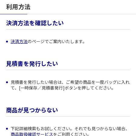
利用方法
決済方法を確認したい
決済方法
のページでご案内いたします。
見積書を発行したい
見積書を発行したい場合は、ご希望の商品を一度バッグに入れ
て、[一時保存／見積書発行]ボタンを押してください。
商品が見つからない
下記詳細検索もお試しください。それでも見つからない場合、
商品取扱確認サービス
をご利用ください。