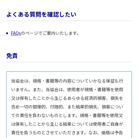
よくある質問を確認したい
FAQs
のページでご案内いたします。
免責
当協会は、規格・書籍等の内容についていかなる保証も行
いません。また、当協会は、使用者が規格・書籍等を使用
又は保有したことから生じるあらゆる経済的損害、損失を
含め一切の間接的、付随的、また結果的損失、損害につい
ての責任を負わないものとします。規格・書籍等を使用又
は保有したことから生じる結果については使用者ご自身が
責任を負うものとさせていただきます。なお、価格は予告