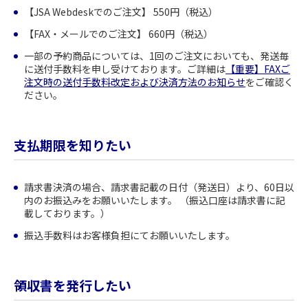
【JSA Webdeskでのご注文】 550円（税込）
【FAX・メールでのご注文】 660円（税込）
一部の予約商品については、1回のご注文においても、発送毎
に送付手数料を申し受けております。ご詳細は
【重要】FAXご
注文時の送付手数料改定および決済方法のお知らせ
をご確認く
ださい。
支払期限を知りたい
請求書決済の場合、請求書記載の日付（発送日）より、60日以
内のお振込みをお願いいたします。 （振込口座は請求書に記
載しております。）
振込手数料はお客様負担にてお願いいたします。
領収書を発行したい