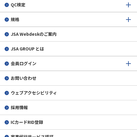
QC検定
規格
JSA Webdeskのご案内
JSA GROUP とは
会員ログイン
お問い合わせ
ウェブアクセシビリティ
採用情報
ICカードRID登録
家事代行サービス認証