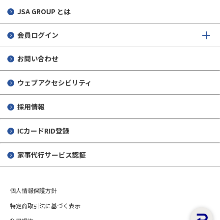
JSA GROUP とは
会員ログイン
お問い合わせ
ウェブアクセシビリティ
採用情報
ICカードRID登録
家事代行サービス認証
個人情報保護方針
特定商取引法に基づく表示