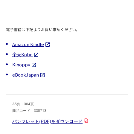
電子書籍は下記よりお買い求めください。
Amazon Kindle
楽天Kobo
Kinoppy
eBookJapan
A5判・304頁
商品コード：330713
パンフレット(PDF)をダウンロード