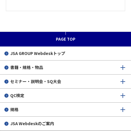
PAGE TOP
JSA GROUP
Webdeskトップ
書籍・規格・物品
セミナー・説明会・SQ大会
QC検定
規格
JSA Webdeskのご案内