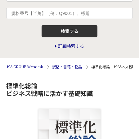
検索する
詳細検索する
JSA GROUP Webdesk
規格・書籍・物品
標準化総論 ビジネス戦略
標準化総論
ビジネス戦略に活かす基礎知識