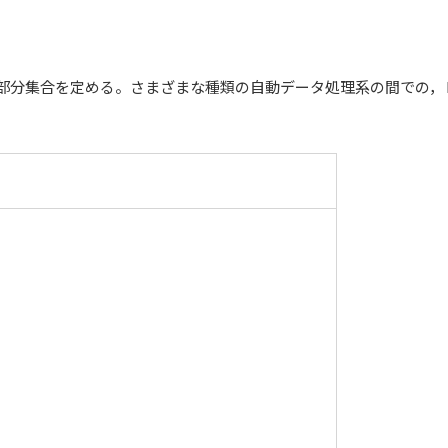
部分集合を定める。さまざまな種類の自動データ処理系の間での，