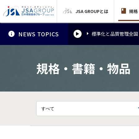
JSA GROUPとは
標準化と品質管理全国
規格
NEWS TOPICS
標準化と品質管理全国
標準化と品質管理全国
規格・書籍・物品