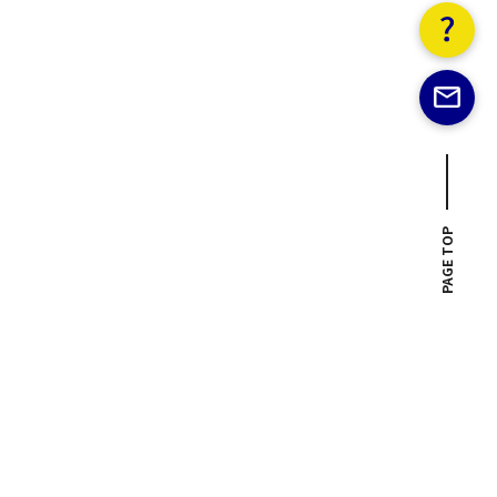
PAGE TOP