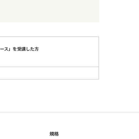
コース」を受講した方
規格