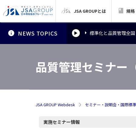
JSA GROUPとは
標準化と品質管理全国
規格
NEWS TOPICS
標準化と品質管理全国
標準化と品質管理全国
品質管理セミナー
JSA GROUP Webdesk
セミナー・説明会・国際標
実施セミナー情報