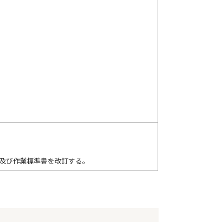
表及び作業標準書を改訂する。