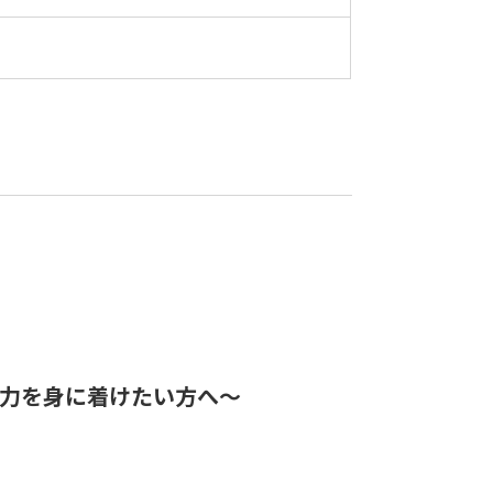
善力を身に着けたい方へ～