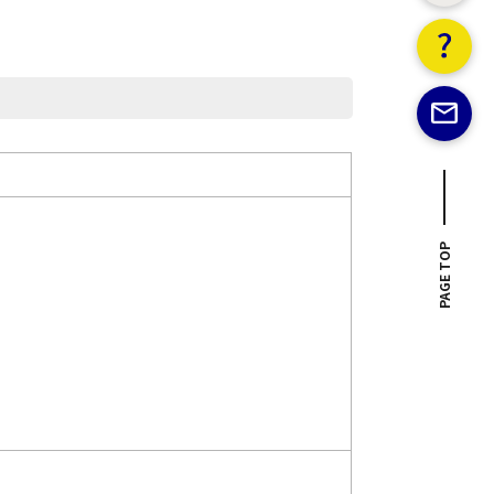
PAGE TOP