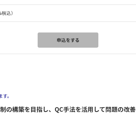
0%税込）
ます。
制の構築を目指し、QC手法を活用して問題の改