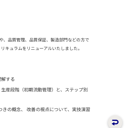
方や、品質管理、品質保証、製造部門などの方で
カリキュラムをリニューアルいたしました。
理解する
、生産段階（初期流動管理）と、ステップ別
つきの概念、 改善の視点について、実技演習