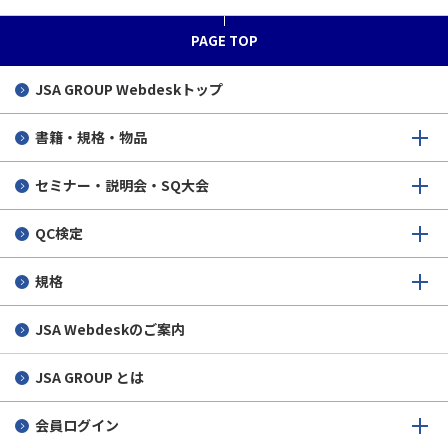
PAGE TOP
JSA GROUP
Webdeskトップ
書籍・規格・物品
セミナー・説明会・SQ大会
QC検定
規格
JSA Webdeskのご案内
JSA GROUP とは
会員ログイン