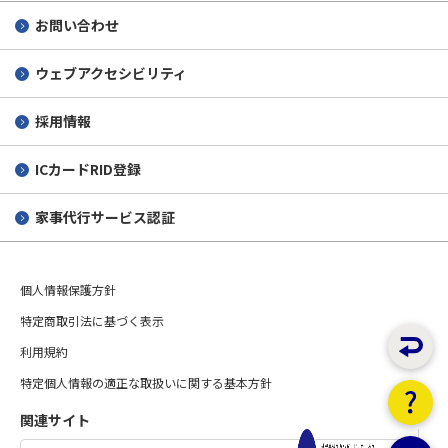
お問い合わせ
ウェブアクセシビリティ
採用情報
ICカードRID登録
家事代行サービス認証
個人情報保護方針
特定商取引法に基づく表示
利用規約
特定個人情報の適正な取扱いに関する基本方針
関連サイト