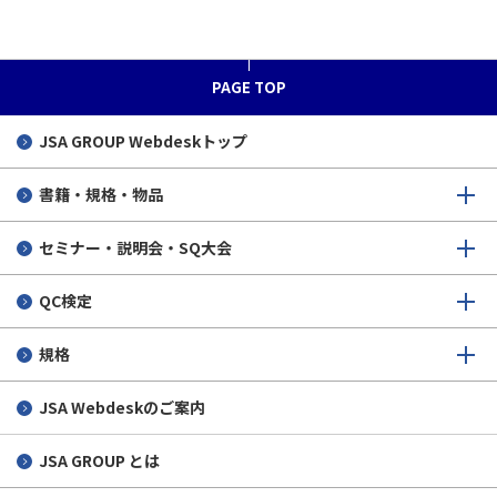
PAGE TOP
JSA GROUP
Webdeskトップ
書籍・規格・物品
セミナー・説明会・SQ大会
QC検定
規格
JSA Webdeskのご案内
JSA GROUP とは