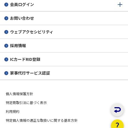
会員ログイン
お問い合わせ
ウェブアクセシビリティ
採用情報
ICカードRID登録
家事代行サービス認証
個人情報保護方針
特定商取引法に基づく表示
利用規約
特定個人情報の適正な取扱いに関する基本方針